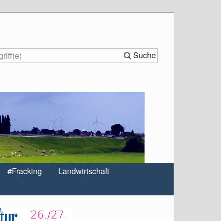
Suche
#Fracking
Landwirtschaft