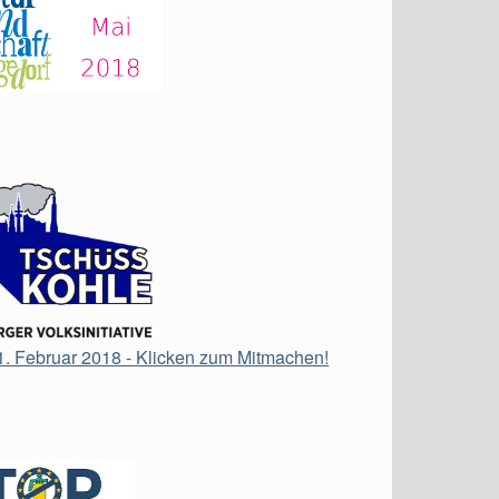
21. Februar 2018 - Klicken zum Mitmachen!