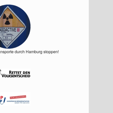
ansporte durch Hamburg stoppen!