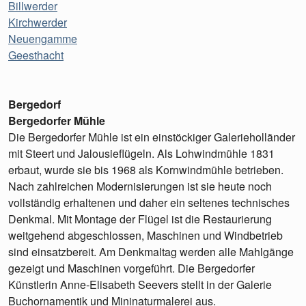
Billwerder
Kirchwerder
Neuengamme
Geesthacht
Bergedorf
Bergedorfer Mühle
Die Bergedorfer Mühle ist ein einstöckiger Galerieholländer
mit Steert und Jalousieflügeln. Als Lohwindmühle 1831
erbaut, wurde sie bis 1968 als Kornwindmühle betrieben.
Nach zahlreichen Modernisierungen ist sie heute noch
vollständig erhaltenen und daher ein seltenes technisches
Denkmal. Mit Montage der Flügel ist die Restaurierung
weitgehend abgeschlossen, Maschinen und Windbetrieb
sind einsatzbereit. Am Denkmaltag werden alle Mahlgänge
gezeigt und Maschinen vorgeführt. Die Bergedorfer
Künstlerin Anne-Elisabeth Seevers stellt in der Galerie
Buchornamentik und Mininaturmalerei aus.