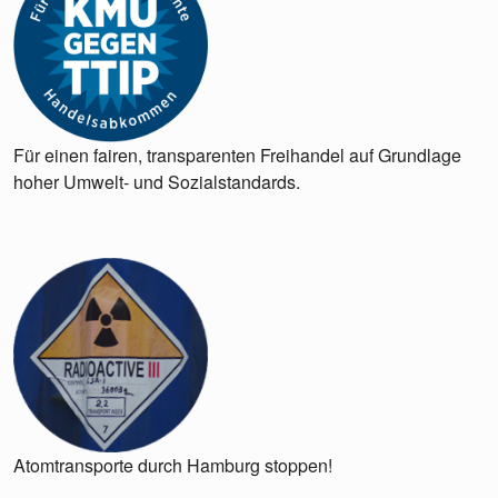
Für einen fairen, transparenten Freihandel auf Grundlage
hoher Umwelt- und Sozialstandards.
Atomtransporte durch Hamburg stoppen!