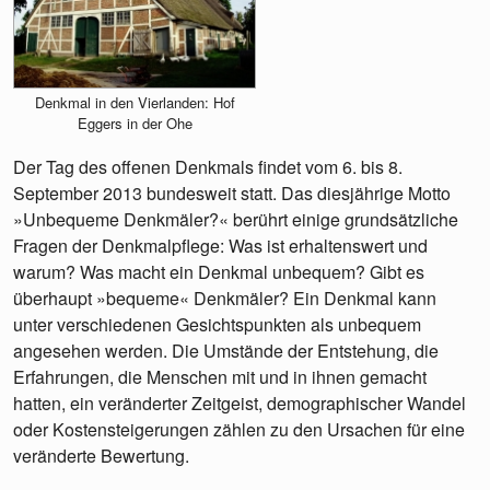
Denkmal in den Vierlanden: Hof
Eggers in der Ohe
Der Tag des offenen Denkmals findet vom 6. bis 8.
September 2013 bundesweit statt. Das diesjährige Motto
»Unbequeme Denkmäler?« berührt einige grundsätzliche
Fragen der Denkmalpflege: Was ist erhaltenswert und
warum? Was macht ein Denkmal unbequem? Gibt es
überhaupt »bequeme« Denkmäler? Ein Denkmal kann
unter verschiedenen Gesichtspunkten als unbequem
angesehen werden. Die Umstände der Entstehung, die
Erfahrungen, die Menschen mit und in ihnen gemacht
hatten, ein veränderter Zeitgeist, demographischer Wandel
oder Kostensteigerungen zählen zu den Ursachen für eine
veränderte Bewertung.