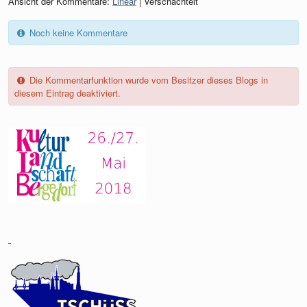
Ansicht der Kommentare:
Linear
| Verschachtelt
Noch keine Kommentare
Die Kommentarfunktion wurde vom Besitzer dieses Blogs in
diesem Eintrag deaktiviert.