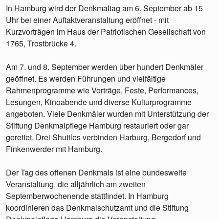
In Hamburg wird der Denkmaltag am 6. September ab 15
Uhr bei einer Auftaktveranstaltung eröffnet - mit
Kurzvorträgen im Haus der Patriotischen Gesellschaft von
1765, Trostbrücke 4.
Am 7. und 8. September werden über hundert Denkmäler
geöffnet. Es werden Führungen und vielfältige
Rahmenprogramme wie Vorträge, Feste, Performances,
Lesungen, Kinoabende und diverse Kulturprogramme
angeboten. Viele Denkmäler wurden mit Unterstützung der
Stiftung Denkmalpflege Hamburg restauriert oder gar
gerettet. Drei Shuttles verbinden Harburg, Bergedorf und
Finkenwerder mit Hamburg.
Der Tag des offenen Denkmals ist eine bundesweite
Veranstaltung, die alljährlich am zweiten
Septemberwochenende stattfindet. In Hamburg
koordinieren das Denkmalschutzamt und die Stiftung