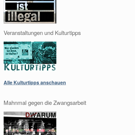
Veranstaltungen und Kulturtipps
Alle Kulturtipps anschauen
Mahnmal gegen die Zwangsarbeit