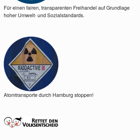
Für einen fairen, transparenten Freihandel auf Grundlage
hoher Umwelt- und Sozialstandards.
Atomtransporte durch Hamburg stoppen!