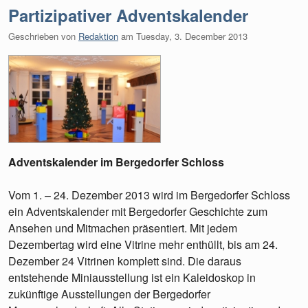
Partizipativer Adventskalender
Geschrieben von
Redaktion
am
Tuesday, 3. December 2013
Adventskalender im Bergedorfer Schloss
Vom 1. – 24. Dezember 2013 wird im Bergedorfer Schloss
ein Adventskalender mit Bergedorfer Geschichte zum
Ansehen und Mitmachen präsentiert. Mit jedem
Dezembertag wird eine Vitrine mehr enthüllt, bis am 24.
Dezember 24 Vitrinen komplett sind. Die daraus
entstehende Miniausstellung ist ein Kaleidoskop in
zukünftige Ausstellungen der Bergedorfer