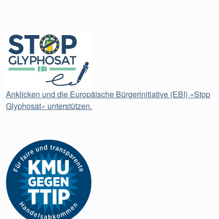
Anklicken und die Europäische Bürgerinitiative (EBI) »Stop
Glyphosat« unterstützen.