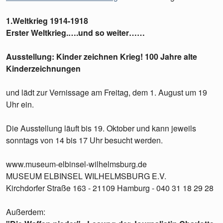
1.Weltkrieg 1914-1918
Erster Weltkrieg.….und so weiter……
Ausstellung: Kinder zeichnen Krieg! 100 Jahre alte
Kinderzeichnungen
und lädt zur Vernissage am Freitag, dem 1. August um 19
Uhr ein.
Die Ausstellung läuft bis 19. Oktober und kann jeweils
sonntags von 14 bis 17 Uhr besucht werden.
www.museum-elbinsel-wilhelmsburg.de
MUSEUM ELBINSEL WILHELMSBURG E.V.
Kirchdorfer Straße 163 - 21109 Hamburg - 040 31 18 29 28
Außerdem: