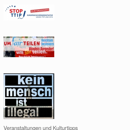
Veranstaltungen und Kulturtipps