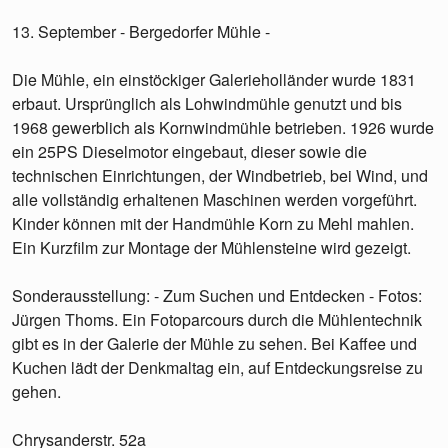
13. September - Bergedorfer Mühle -
Die Mühle, ein einstöckiger Galerieholländer wurde 1831
erbaut. Ursprünglich als Lohwindmühle genutzt und bis
1968 gewerblich als Kornwindmühle betrieben. 1926 wurde
ein 25PS Dieselmotor eingebaut, dieser sowie die
technischen Einrichtungen, der Windbetrieb, bei Wind, und
alle vollständig erhaltenen Maschinen werden vorgeführt.
Kinder können mit der Handmühle Korn zu Mehl mahlen.
Ein Kurzfilm zur Montage der Mühlensteine wird gezeigt.
Sonderausstellung: - Zum Suchen und Entdecken - Fotos:
Jürgen Thoms. Ein Fotoparcours durch die Mühlentechnik
gibt es in der Galerie der Mühle zu sehen. Bei Kaffee und
Kuchen lädt der Denkmaltag ein, auf Entdeckungsreise zu
gehen.
Chrysanderstr. 52a