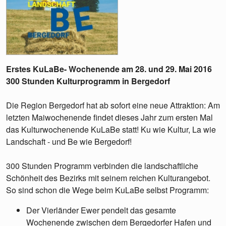
Erstes KuLaBe- Wochenende am 28. und 29. Mai 2016
300 Stunden Kulturprogramm in Bergedorf
Die Region Bergedorf hat ab sofort eine neue Attraktion: Am
letzten Maiwochenende findet dieses Jahr zum ersten Mal
das Kulturwochenende KuLaBe statt! Ku wie Kultur, La wie
Landschaft - und Be wie Bergedorf!
300 Stunden Programm verbinden die landschaftliche
Schönheit des Bezirks mit seinem reichen Kulturangebot.
So sind schon die Wege beim KuLaBe selbst Programm:
Der Vierländer Ewer pendelt das gesamte
Wochenende zwischen dem Bergedorfer Hafen und