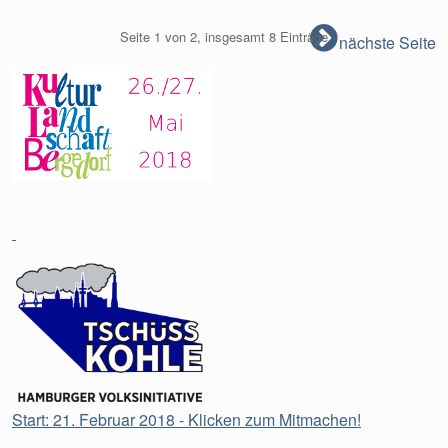
Seite 1 von 2, insgesamt 8 Einträge
nächste Seite
Start: 21. Februar 2018 - Klicken zum Mitmachen!