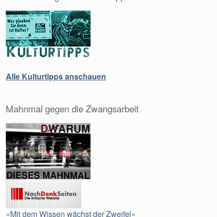
Alle Kulturtipps anschauen
Mahnmal gegen die Zwangsarbeit
»Mit dem Wissen wächst der Zweifel«