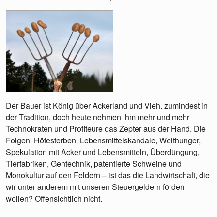
Der Bauer ist König über Ackerland und Vieh, zumindest in
der Tradition, doch heute nehmen ihm mehr und mehr
Technokraten und Profiteure das Zepter aus der Hand. Die
Folgen: Höfesterben, Lebensmittelskandale, Welthunger,
Spekulation mit Acker und Lebensmitteln, Überdüngung,
Tierfabriken, Gentechnik, patentierte Schweine und
Monokultur auf den Feldern – ist das die Landwirtschaft, die
wir unter anderem mit unseren Steuergeldern fördern
wollen? Offensichtlich nicht.