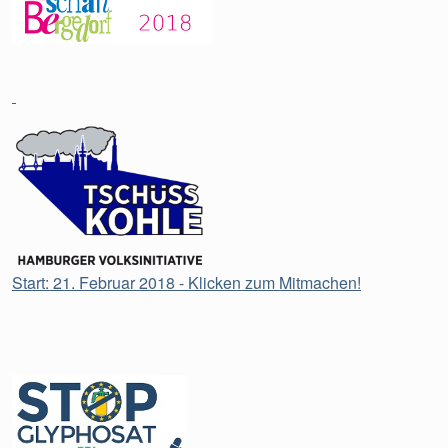
Start: 21. Februar 2018 - Klicken zum Mitmachen!