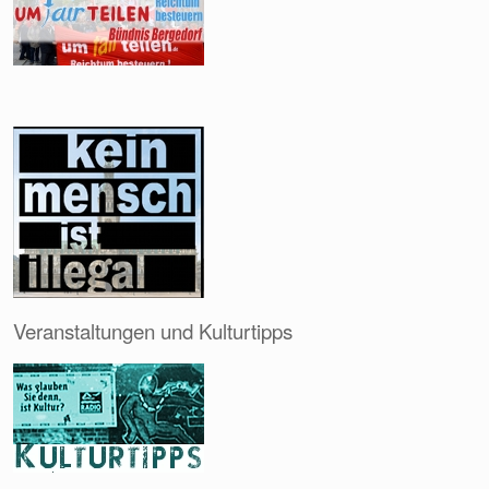
Veranstaltungen und Kulturtipps