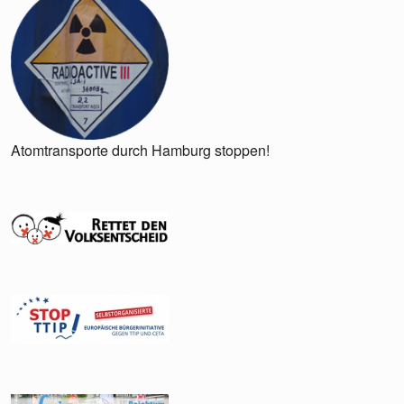
Atomtransporte durch Hamburg stoppen!