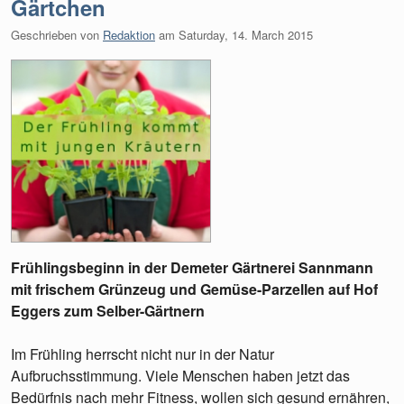
Gärtchen
Geschrieben von
Redaktion
am
Saturday, 14. March 2015
Frühlingsbeginn in der Demeter Gärtnerei Sannmann
mit frischem Grünzeug und Gemüse-Parzellen auf Hof
Eggers zum Selber-Gärtnern
Im Frühling herrscht nicht nur in der Natur
Aufbruchsstimmung. Viele Menschen haben jetzt das
Bedürfnis nach mehr Fitness, wollen sich gesund ernähren,