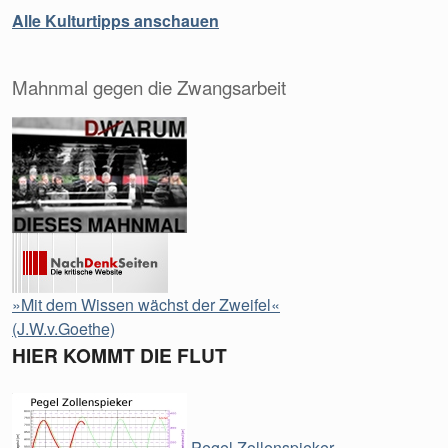
Alle Kulturtipps anschauen
Mahnmal gegen die Zwangsarbeit
»Mit dem Wissen wächst der Zweifel«
(J.W.v.Goethe)
HIER KOMMT DIE FLUT
Pegel Zollenspieker