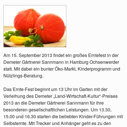
Am 15. September 2013 findet ein großes Erntefest in der
Demeter Gärtnerei Sannmann in Hamburg Ochsenwerder
statt. Mit dabei ein bunter Öko-Markt, Kinderprogramm und
Nützlings-Beratung.
Das Ernte-Fest beginnt um 13 Uhr im Garten mit der
Verleihung des Demeter „Land-Wirtschaft-Kultur“-Preises
2013 an die Demeter Gärtnerei Sannmann für ihre
besonderen gesellschaftlichen Leistungen. Um 13.30,
15.00 und 16.30 starten die beliebten Kinder-Führungen mit
Selbsternte. Mit Trecker und Anhänger geht es zu den