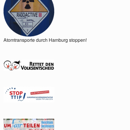
Atomtransporte durch Hamburg stoppen!