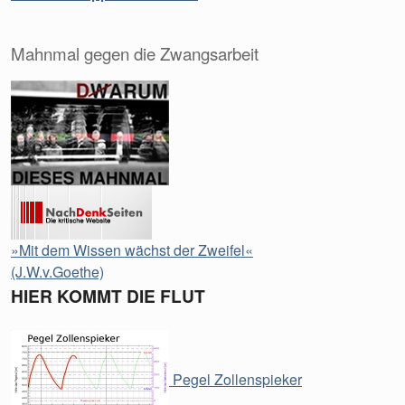
Mahnmal gegen die Zwangsarbeit
»Mit dem Wissen wächst der Zweifel«
(J.W.v.Goethe)
HIER KOMMT DIE FLUT
Pegel Zollenspieker