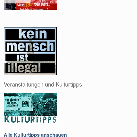
Veranstaltungen und Kulturtipps
Alle Kulturtipps anschauen