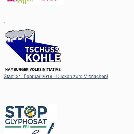
Start: 21. Februar 2018 - Klicken zum Mitmachen!