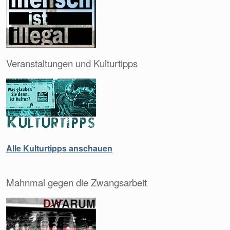
Veranstaltungen und Kulturtipps
Alle Kulturtipps anschauen
Mahnmal gegen die Zwangsarbeit