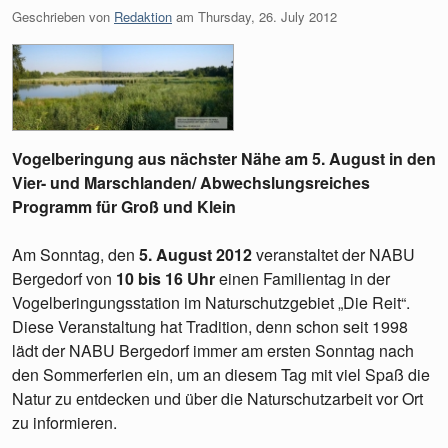
Geschrieben von
Redaktion
am
Thursday, 26. July 2012
Vogelberingung aus nächster Nähe am 5. August in den
Vier- und Marschlanden/ Abwechslungsreiches
Programm für Groß und Klein
Am Sonntag, den
5. August 2012
veranstaltet der NABU
Bergedorf von
10 bis 16 Uhr
einen Familientag in der
Vogelberingungsstation im Naturschutzgebiet „Die Reit“.
Diese Veranstaltung hat Tradition, denn schon seit 1998
lädt der NABU Bergedorf immer am ersten Sonntag nach
den Sommerferien ein, um an diesem Tag mit viel Spaß die
Natur zu entdecken und über die Naturschutzarbeit vor Ort
zu informieren.