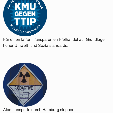
Für einen fairen, transparenten Freihandel auf Grundlage
hoher Umwelt- und Sozialstandards.
Atomtransporte durch Hamburg stoppen!