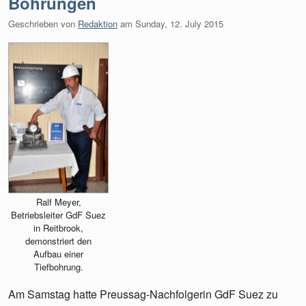
Bohrungen
Geschrieben von
Redaktion
am
Sunday, 12. July 2015
Ralf Meyer,
Betriebsleiter GdF Suez
in Reitbrook,
demonstriert den
Aufbau einer
Tiefbohrung.
Am Samstag hatte Preussag-Nachfolgerin GdF Suez zu