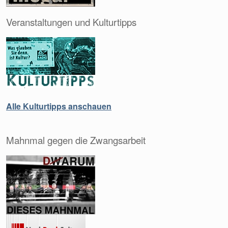
Veranstaltungen und Kulturtipps
Alle Kulturtipps anschauen
Mahnmal gegen die Zwangsarbeit