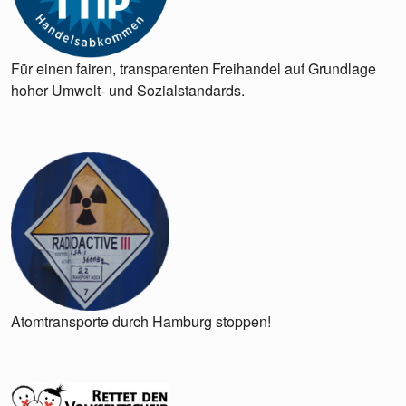
Für einen fairen, transparenten Freihandel auf Grundlage
hoher Umwelt- und Sozialstandards.
Atomtransporte durch Hamburg stoppen!