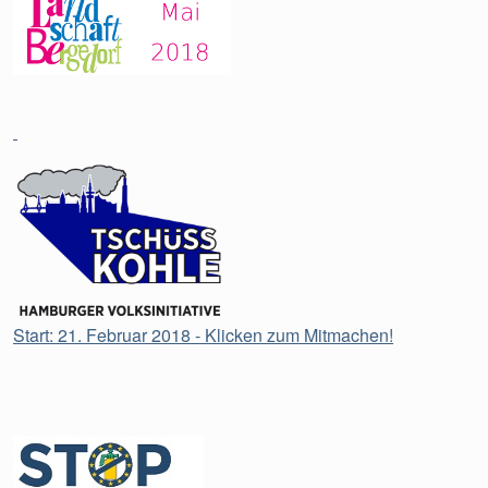
Start: 21. Februar 2018 - Klicken zum Mitmachen!