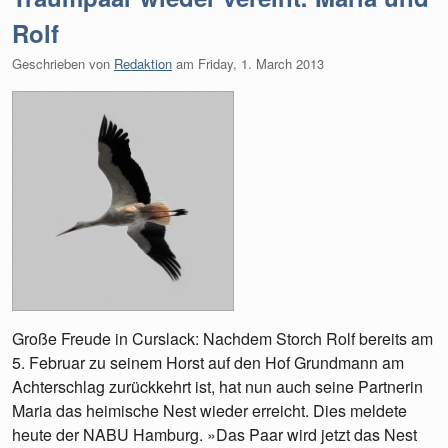
Rolf
Geschrieben von
Redaktion
am
Friday, 1. March 2013
Große Freude in Curslack: Nachdem Storch Rolf bereits am
5. Februar zu seinem Horst auf den Hof Grundmann am
Achterschlag zurückkehrt ist, hat nun auch seine Partnerin
Maria das heimische Nest wieder erreicht. Dies meldete
heute der NABU Hamburg. »Das Paar wird jetzt das Nest