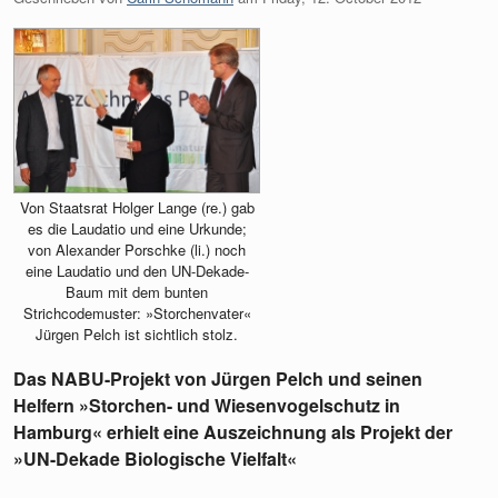
Von Staatsrat Holger Lange (re.) gab
es die Laudatio und eine Urkunde;
von Alexander Porschke (li.) noch
eine Laudatio und den UN-Dekade-
Baum mit dem bunten
Strichcodemuster: »Storchenvater«
Jürgen Pelch ist sichtlich stolz.
Das NABU-Projekt von Jürgen Pelch und seinen
Helfern »Storchen- und Wiesenvogelschutz in
Hamburg« erhielt eine Auszeichnung als Projekt der
»UN-Dekade Biologische Vielfalt«