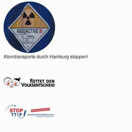
Atomtransporte durch Hamburg stoppen!