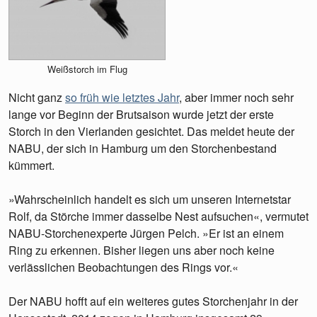
Weißstorch im Flug
Nicht ganz
so früh wie letztes Jahr
, aber immer noch sehr
lange vor Beginn der Brutsaison wurde jetzt der erste
Storch in den Vierlanden gesichtet. Das meldet heute der
NABU, der sich in Hamburg um den Storchenbestand
kümmert.
»Wahrscheinlich handelt es sich um unseren Internetstar
Rolf, da Störche immer dasselbe Nest aufsuchen«, vermutet
NABU-Storchenexperte Jürgen Pelch. »Er ist an einem
Ring zu erkennen. Bisher liegen uns aber noch keine
verlässlichen Beobachtungen des Rings vor.«
Der NABU hofft auf ein weiteres gutes Storchenjahr in der