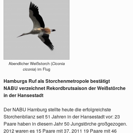
Abendlicher Weißstorch (
Ciconia
ciconia
) im Flug
Hamburgs Ruf als Storchenmetropole bestätigt
NABU verzeichnet Rekordbrutsaison der Weißstörche
in der Hansestadt
Der NABU Hamburg stellte heute die erfolgreichste
Storchenbilanz seit 51 Jahren in der Hansestadt vor: 23
Paare haben in diesem Jahr 50 Jungstörche großgezogen.
2012 waren es 15 Paare mit 37, 2011 19 Paare mit 46