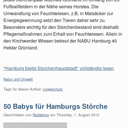
Fußballfeldern in der Nähe seines Horstes. Die
Umwandlung von Feuchtwiesen, z.B. in Maisäcker zur
Energiegewinnung setzt den Tieren daher sehr zu.
Besonders wichtig für den Storchenbestand sind deshalb
Pflegemaßnahmen zum Erhalt von Feuchtwiesen. Allein in
den Kirchwerder Wiesen betreut der NABU Hamburg 40
Hektar Grünland.
"Hamburg bleibt Storchenhauptstadt" vollständig lesen
Kategorien:
Natur und Umwelt
Tags für diesen Artikel:
vogelschutz
50 Babys für Hamburgs Störche
Geschrieben von
Redaktion
am
Thursday, 1. August 2013