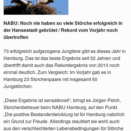
NABU: Noch nie haben so viele Störche erfolgreich in
der Hansestadt gebrütet / Rekord vom Vorjahr noch
übertroffen
73 erfolgreich aufgezogene Jungtiere gibt es dieses Jahr in
Hamburg. Das ist das beste Ergebnis seit 52 Jahren und
übertrifft damit auch das Rekordergebnis von 2013 noch
einmal deutlich. Zum Vergleich: Im Vorjahr gab es in
Hamburg 23 Storchenpaare mit insgesamt 50
Jungstörchen.
„Diese Ergebnis ist sensationell“, bringt es Jürgen Pelch,
Storchenbetreuer beim NABU Hamburg, auf den Punkt.
„Die positive Bestandentwicklung ist für Hamburg natürlich
ein Grund zur Freude. Allerdings resultiert sie wohl auch
aus den verschlechterten Lebensbedingungen für Störche