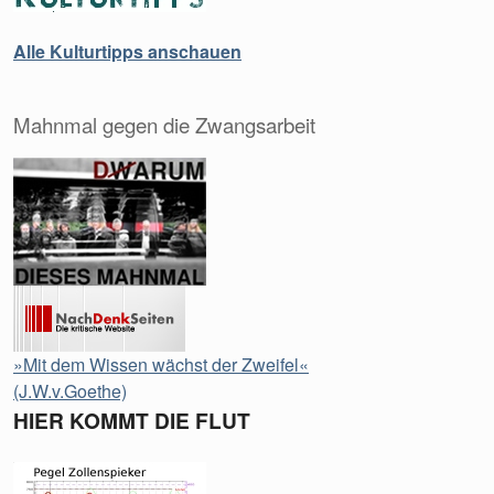
Alle Kulturtipps anschauen
Mahnmal gegen die Zwangsarbeit
»Mit dem Wissen wächst der Zweifel«
(J.W.v.Goethe)
HIER KOMMT DIE FLUT