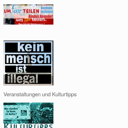
Veranstaltungen und Kulturtipps