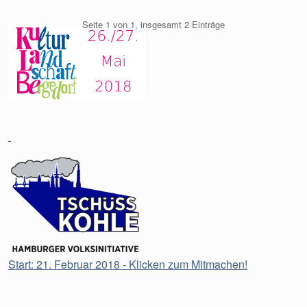
Seite 1 von 1, insgesamt 2 Einträge
Start: 21. Februar 2018 - Klicken zum Mitmachen!