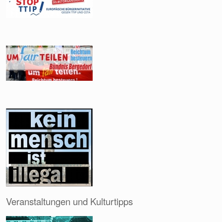
Veranstaltungen und Kulturtipps