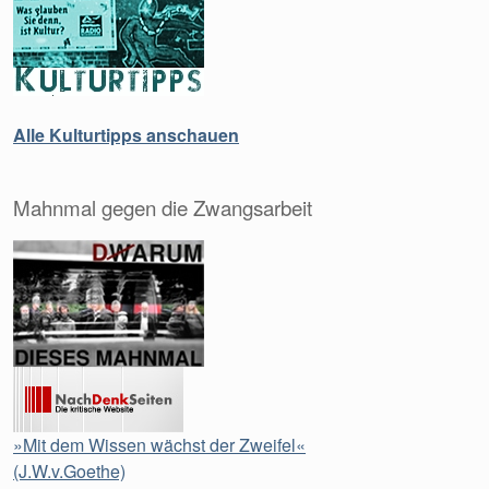
Alle Kulturtipps anschauen
Mahnmal gegen die Zwangsarbeit
»Mit dem Wissen wächst der Zweifel«
(J.W.v.Goethe)