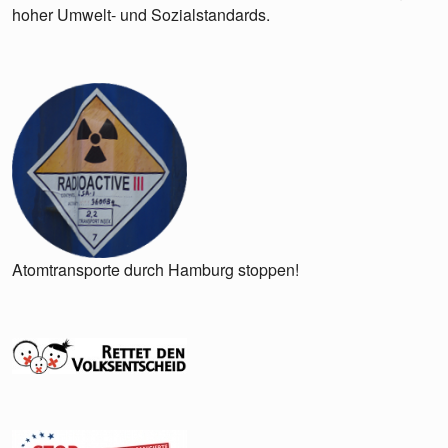
hoher Umwelt- und Sozialstandards.
Atomtransporte durch Hamburg stoppen!