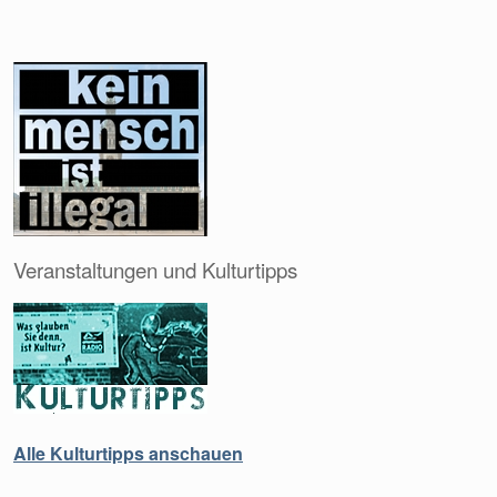
Veranstaltungen und Kulturtipps
Alle Kulturtipps anschauen