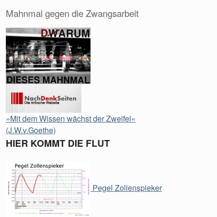
Mahnmal gegen die Zwangsarbeit
»Mit dem Wissen wächst der Zweifel«
(J.W.v.Goethe)
HIER KOMMT DIE FLUT
Pegel Zollenspieker