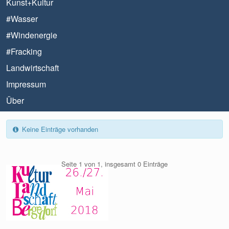
Kunst+Kultur
#Wasser
#Windenergie
#Fracking
Landwirtschaft
Impressum
Über
Keine Einträge vorhanden
Seite 1 von 1, insgesamt 0 Einträge