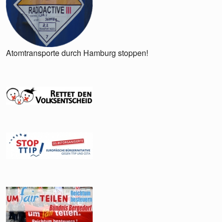
Atomtransporte durch Hamburg stoppen!