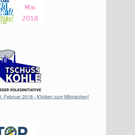
21. Februar 2018 - Klicken zum Mitmachen!