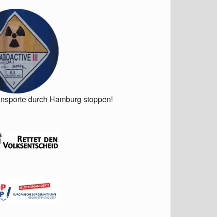
ansporte durch Hamburg stoppen!