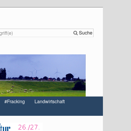
Suche
#Fracking
Landwirtschaft