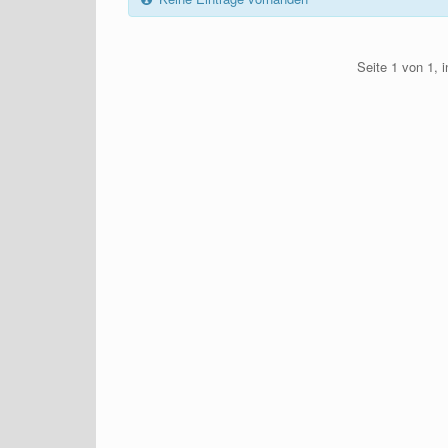
Seite 1 von 1, 