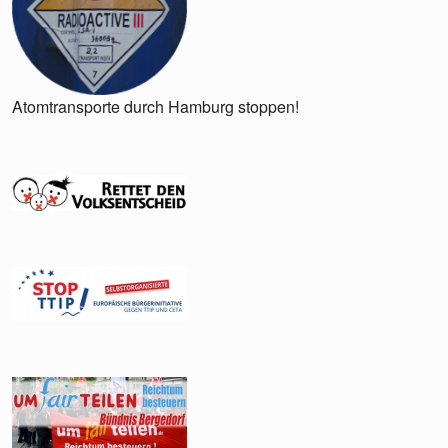
Atomtransporte durch Hamburg stoppen!