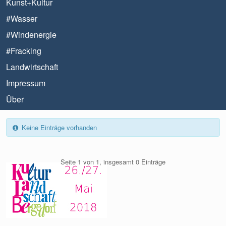
Kunst+Kultur
#Wasser
#Windenergie
#Fracking
Landwirtschaft
Impressum
Über
Keine Einträge vorhanden
Seite 1 von 1, insgesamt 0 Einträge