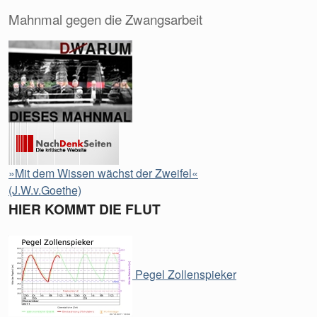
Mahnmal gegen die Zwangsarbeit
»Mit dem Wissen wächst der Zweifel«
(J.W.v.Goethe)
HIER KOMMT DIE FLUT
Pegel Zollenspieker