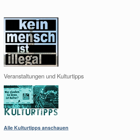
Veranstaltungen und Kulturtipps
Alle Kulturtipps anschauen