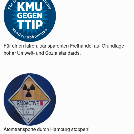
Für einen fairen, transparenten Freihandel auf Grundlage
hoher Umwelt- und Sozialstandards.
Atomtransporte durch Hamburg stoppen!