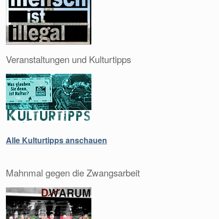
Veranstaltungen und Kulturtipps
Alle Kulturtipps anschauen
Mahnmal gegen die Zwangsarbeit