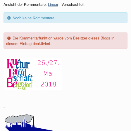
Ansicht der Kommentare:
Linear
| Verschachtelt
Noch keine Kommentare
Die Kommentarfunktion wurde vom Besitzer dieses Blogs in
diesem Eintrag deaktiviert.