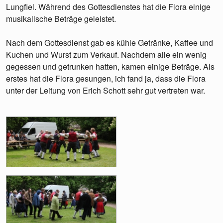
Lungfiel. Während des Gottesdienstes hat die Flora einige
musikalische Beträge geleistet.
Nach dem Gottesdienst gab es kühle Getränke, Kaffee und
Kuchen und Wurst zum Verkauf. Nachdem alle ein wenig
gegessen und getrunken hatten, kamen einige Beträge. Als
erstes hat die Flora gesungen, ich fand ja, dass die Flora
unter der Leitung von Erich Schott sehr gut vertreten war.