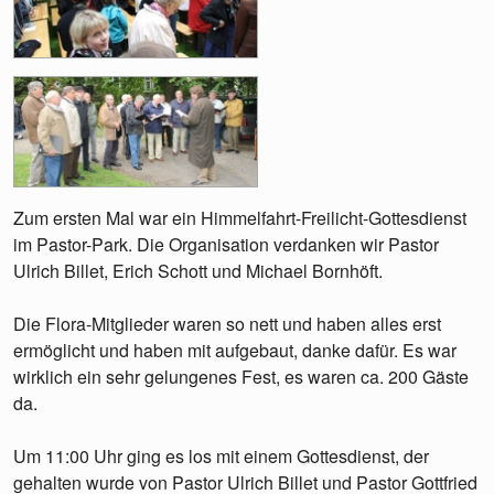
Zum ersten Mal war ein Himmelfahrt-Freilicht-Gottesdienst
im Pastor-Park. Die Organisation verdanken wir Pastor
Ulrich Billet, Erich Schott und Michael Bornhöft.
Die Flora-Mitglieder waren so nett und haben alles erst
ermöglicht und haben mit aufgebaut, danke dafür. Es war
wirklich ein sehr gelungenes Fest, es waren ca. 200 Gäste
da.
Um 11:00 Uhr ging es los mit einem Gottesdienst, der
gehalten wurde von Pastor Ulrich Billet und Pastor Gottfried