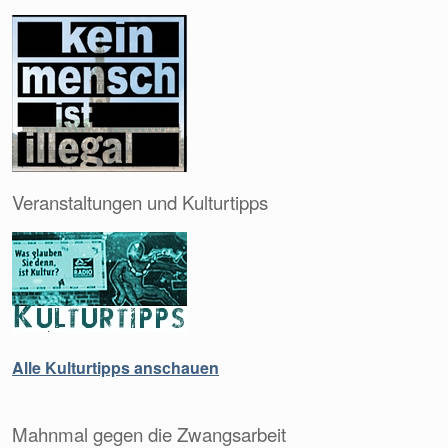
Veranstaltungen und Kulturtipps
Alle Kulturtipps anschauen
Mahnmal gegen die Zwangsarbeit