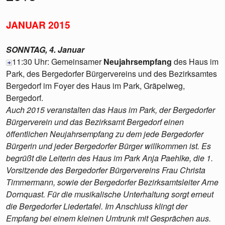
JANUAR 2015
SONNTAG, 4. Januar
11:30 Uhr: Gemeinsamer
Neujahrsempfang
des Haus im
Park, des Bergedorfer Bürgervereins und des Bezirksamtes
Bergedorf im Foyer des Haus im Park, Gräpelweg,
Bergedorf.
Auch 2015 veranstalten das Haus im Park, der Bergedorfer
Bürgerverein und das Bezirksamt Bergedorf einen
öffentlichen Neujahrsempfang zu dem jede Bergedorfer
Bürgerin und jeder Bergedorfer Bürger willkommen ist. Es
begrüßt die Leiterin des Haus im Park Anja Paehlke, die 1.
Vorsitzende des Bergedorfer Bürgervereins Frau Christa
Timmermann, sowie der Bergedorfer Bezirksamtsleiter Arne
Dornquast. Für die musikalische Unterhaltung sorgt erneut
die Bergedorfer Liedertafel. Im Anschluss klingt der
Empfang bei einem kleinen Umtrunk mit Gesprächen aus.