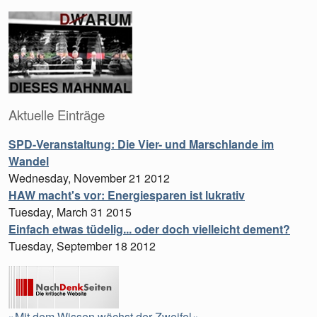
Aktuelle Einträge
SPD-Veranstaltung: Die Vier- und Marschlande im
Wandel
Wednesday, November 21 2012
HAW macht's vor: Energiesparen ist lukrativ
Tuesday, March 31 2015
Einfach etwas tüdelig... oder doch vielleicht dement?
Tuesday, September 18 2012
»Mit dem Wissen wächst der Zweifel«