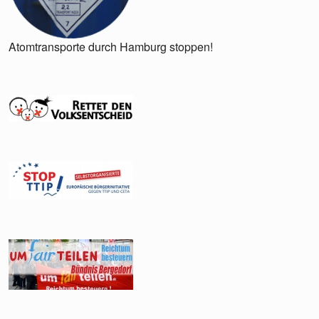
Atomtransporte durch Hamburg stoppen!