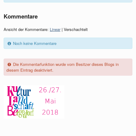
Kommentare
Ansicht der Kommentare:
Linear
| Verschachtelt
Noch keine Kommentare
Die Kommentarfunktion wurde vom Besitzer dieses Blogs in
diesem Eintrag deaktiviert.