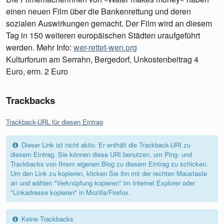
einen neuen Film über die Bankenrettung und deren
sozialen Auswirkungen gemacht. Der Film wird an diesem
Tag in 150 weiteren europäischen Städten uraufgeführt
werden. Mehr Info:
wer-rettet-wen.org
Kulturforum am Serrahn, Bergedorf, Unkostenbeitrag 4
Euro, erm. 2 Euro
Trackbacks
Trackback-URL für diesen Eintrag
Dieser Link ist nicht aktiv. Er enthält die Trackback-URI zu
diesem Eintrag. Sie können diese URI benutzen, um Ping- und
Trackbacks von Ihrem eigenen Blog zu diesem Eintrag zu schicken.
Um den Link zu kopieren, klicken Sie ihn mit der rechten Maustaste
an und wählen "Verknüpfung kopieren" im Internet Explorer oder
"Linkadresse kopieren" in Mozilla/Firefox.
Keine Trackbacks