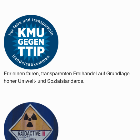
Für einen fairen, transparenten Freihandel auf Grundlage
hoher Umwelt- und Sozialstandards.