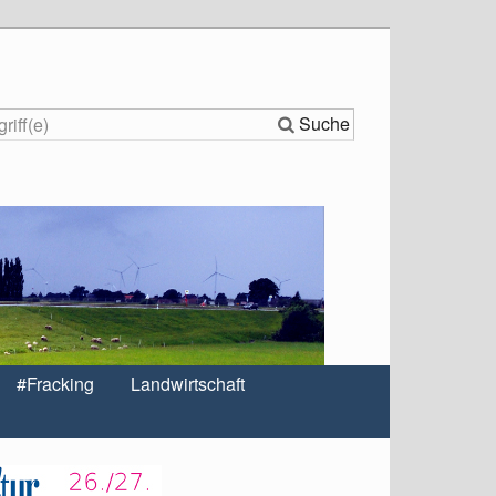
Suche
#Fracking
Landwirtschaft