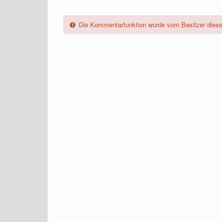
Die Kommentarfunktion wurde vom Besitzer dieses 