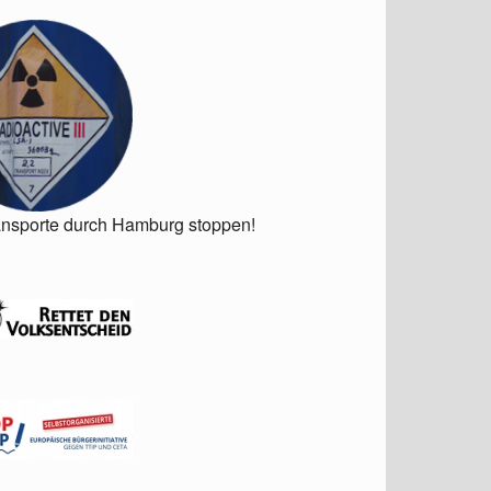
ansporte durch Hamburg stoppen!