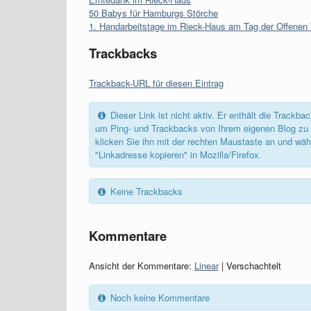
50 Babys für Hamburgs Störche
1. Handarbeitstage im Rieck-Haus am Tag der Offenen 
Trackbacks
Trackback-URL für diesen Eintrag
Dieser Link ist nicht aktiv. Er enthält die Track
um Ping- und Trackbacks von Ihrem eigenen Blog zu 
klicken Sie ihn mit der rechten Maustaste an und wäh
"Linkadresse kopieren" in Mozilla/Firefox.
Keine Trackbacks
Kommentare
Ansicht der Kommentare:
Linear
| Verschachtelt
Noch keine Kommentare