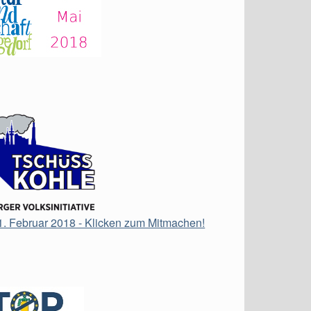
21. Februar 2018 - Klicken zum Mitmachen!