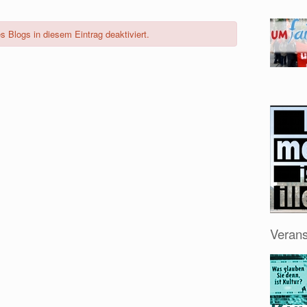
Blogs in diesem Eintrag deaktiviert.
Verans