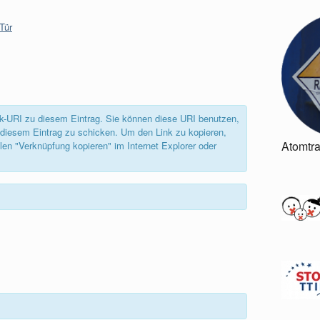
Tür
back-URI zu diesem Eintrag. Sie können diese URI benutzen,
diesem Eintrag zu schicken. Um den Link zu kopieren,
Atomtr
len "Verknüpfung kopieren" im Internet Explorer oder