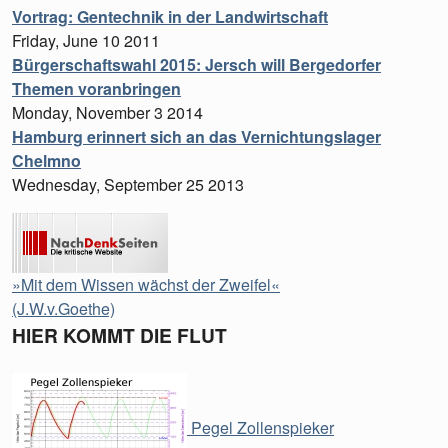
Vortrag: Gentechnik in der Landwirtschaft
Friday, June 10 2011
Bürgerschaftswahl 2015: Jersch will Bergedorfer
Themen voranbringen
Monday, November 3 2014
Hamburg erinnert sich an das Vernichtungslager
Chelmno
Wednesday, September 25 2013
»Mit dem Wissen wächst der Zweifel«
(J.W.v.Goethe)
HIER KOMMT DIE FLUT
Pegel Zollenspieker