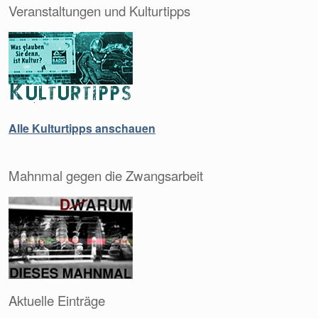
Veranstaltungen und Kulturtipps
Alle Kulturtipps anschauen
Mahnmal gegen die Zwangsarbeit
Aktuelle Einträge