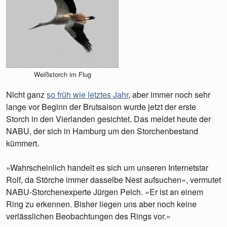
Weißstorch im Flug
Nicht ganz
so früh wie letztes Jahr
, aber immer noch sehr
lange vor Beginn der Brutsaison wurde jetzt der erste
Storch in den Vierlanden gesichtet. Das meldet heute der
NABU, der sich in Hamburg um den Storchenbestand
kümmert.
»Wahrscheinlich handelt es sich um unseren Internetstar
Rolf, da Störche immer dasselbe Nest aufsuchen«, vermutet
NABU-Storchenexperte Jürgen Pelch. »Er ist an einem
Ring zu erkennen. Bisher liegen uns aber noch keine
verlässlichen Beobachtungen des Rings vor.«