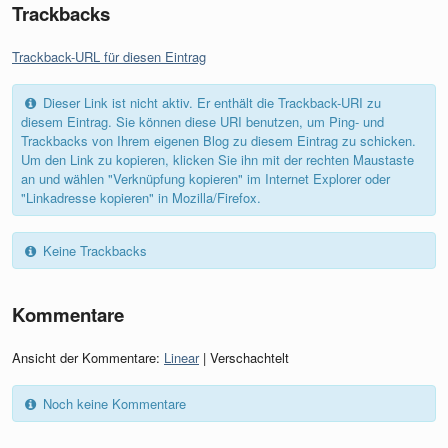
Trackbacks
Trackback-URL für diesen Eintrag
Dieser Link ist nicht aktiv. Er enthält die Trackback-URI zu
diesem Eintrag. Sie können diese URI benutzen, um Ping- und
Trackbacks von Ihrem eigenen Blog zu diesem Eintrag zu schicken.
Um den Link zu kopieren, klicken Sie ihn mit der rechten Maustaste
an und wählen "Verknüpfung kopieren" im Internet Explorer oder
"Linkadresse kopieren" in Mozilla/Firefox.
Keine Trackbacks
Kommentare
Ansicht der Kommentare:
Linear
| Verschachtelt
Noch keine Kommentare