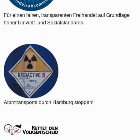
Für einen fairen, transparenten Freihandel auf Grundlage
hoher Umwelt- und Sozialstandards.
Atomtransporte durch Hamburg stoppen!