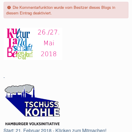
Die Kommentarfunktion wurde vom Besitzer dieses Blogs in
diesem Eintrag deaktiviert.
Start: 21. Februar 2018 - Klicken zum Mitmachen!