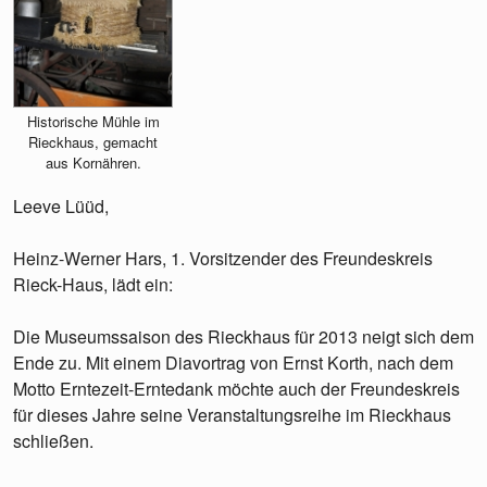
Historische Mühle im
Rieckhaus, gemacht
aus Kornähren.
Leeve Lüüd,
Heinz-Werner Hars, 1. Vorsitzender des Freundeskreis
Rieck-Haus, lädt ein:
Die Museumssaison des Rieckhaus für 2013 neigt sich dem
Ende zu. Mit einem Diavortrag von Ernst Korth, nach dem
Motto Erntezeit-Erntedank möchte auch der Freundeskreis
für dieses Jahre seine Veranstaltungsreihe im Rieckhaus
schließen.