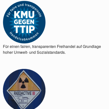
Für einen fairen, transparenten Freihandel auf Grundlage
hoher Umwelt- und Sozialstandards.