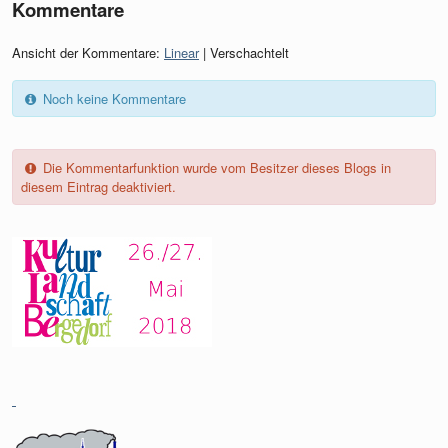
Kommentare
Ansicht der Kommentare:
Linear
| Verschachtelt
Noch keine Kommentare
Die Kommentarfunktion wurde vom Besitzer dieses Blogs in
diesem Eintrag deaktiviert.