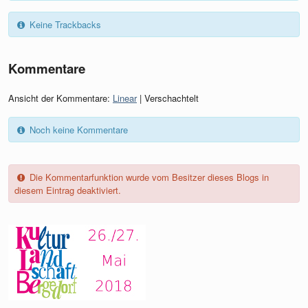
Keine Trackbacks
Kommentare
Ansicht der Kommentare:
Linear
| Verschachtelt
Noch keine Kommentare
Die Kommentarfunktion wurde vom Besitzer dieses Blogs in
diesem Eintrag deaktiviert.