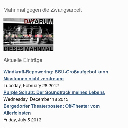
Mahnmal gegen die Zwangsarbeit
Aktuelle Einträge
Windkraft-Repowering: BSU-Großaufgebot kann
Misstrauen nicht zerstreuen
Tuesday, February 28 2012
Purple Schulz: Der Soundtrack meines Lebens
Wednesday, December 18 2013
Bergedorfer Theaterposten: Off-Theater vom
Allerfeinsten
Friday, July 5 2013