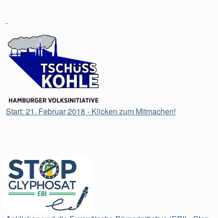
Start: 21. Februar 2018 - Klicken zum Mitmachen!