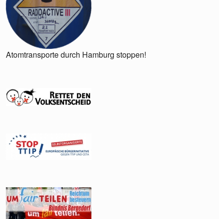
Atomtransporte durch Hamburg stoppen!