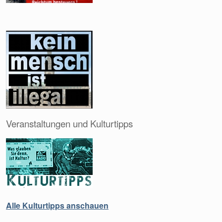
Veranstaltungen und Kulturtipps
Alle Kulturtipps anschauen