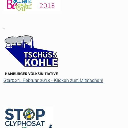
Start: 21. Februar 2018 - Klicken zum Mitmachen!