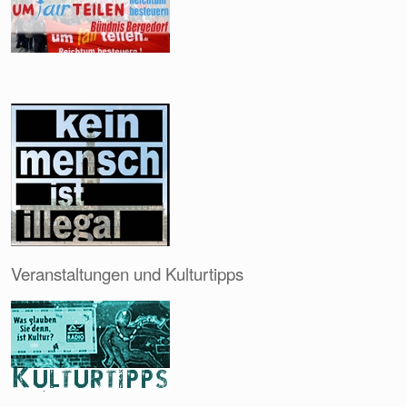
Veranstaltungen und Kulturtipps