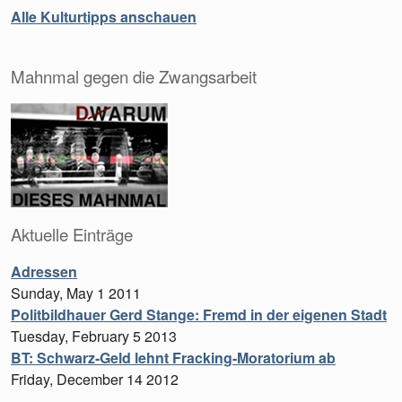
Alle Kulturtipps anschauen
Mahnmal gegen die Zwangsarbeit
Aktuelle Einträge
Adressen
Sunday, May 1 2011
Politbildhauer Gerd Stange: Fremd in der eigenen Stadt
Tuesday, February 5 2013
BT: Schwarz-Geld lehnt Fracking-Moratorium ab
Friday, December 14 2012