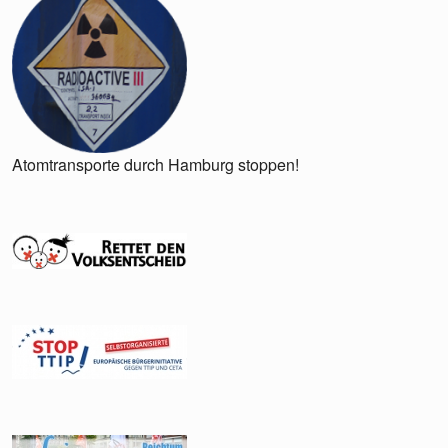
Atomtransporte durch Hamburg stoppen!