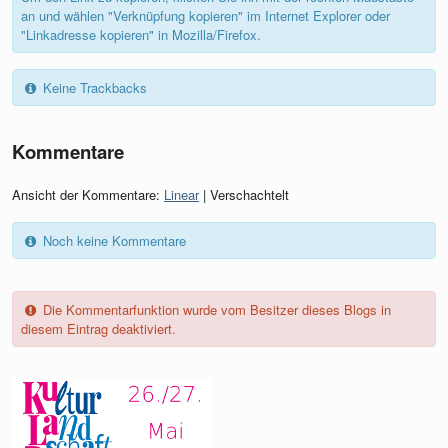
an und wählen "Verknüpfung kopieren" im Internet Explorer oder
"Linkadresse kopieren" in Mozilla/Firefox.
Keine Trackbacks
Kommentare
Ansicht der Kommentare:
Linear
| Verschachtelt
Noch keine Kommentare
Die Kommentarfunktion wurde vom Besitzer dieses Blogs in
diesem Eintrag deaktiviert.