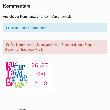
Kommentare
Ansicht der Kommentare:
Linear
| Verschachtelt
Noch keine Kommentare
Die Kommentarfunktion wurde vom Besitzer dieses Blogs in
diesem Eintrag deaktiviert.