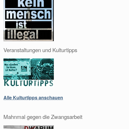
Veranstaltungen und Kulturtipps
Alle Kulturtipps anschauen
Mahnmal gegen die Zwangsarbeit