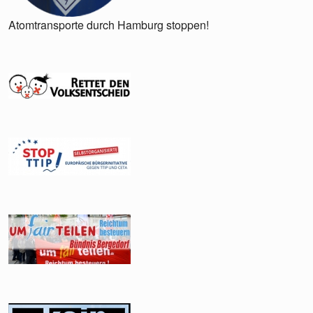
Atomtransporte durch Hamburg stoppen!