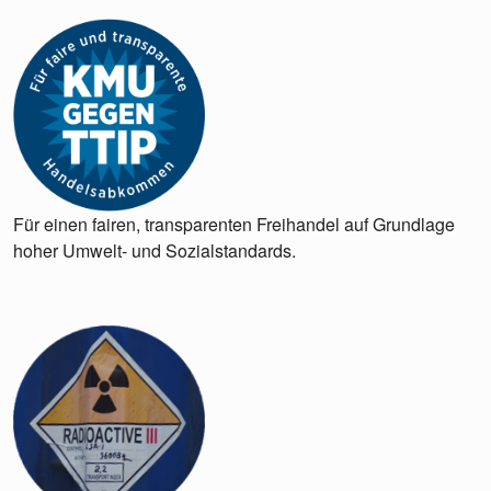
Für einen fairen, transparenten Freihandel auf Grundlage
hoher Umwelt- und Sozialstandards.