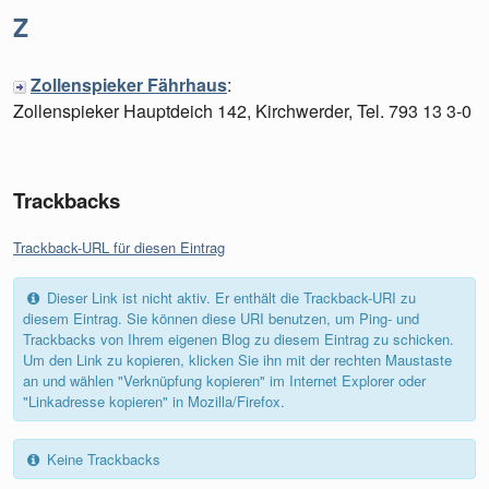
Z
Zollenspieker Fährhaus
:
Zollenspieker Hauptdeich 142, Kirchwerder, Tel. 793 13 3-0
Trackbacks
Trackback-URL für diesen Eintrag
Dieser Link ist nicht aktiv. Er enthält die Trackback-URI zu
diesem Eintrag. Sie können diese URI benutzen, um Ping- und
Trackbacks von Ihrem eigenen Blog zu diesem Eintrag zu schicken.
Um den Link zu kopieren, klicken Sie ihn mit der rechten Maustaste
an und wählen "Verknüpfung kopieren" im Internet Explorer oder
"Linkadresse kopieren" in Mozilla/Firefox.
Keine Trackbacks