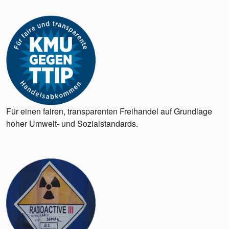
Für einen fairen, transparenten Freihandel auf Grundlage
hoher Umwelt- und Sozialstandards.