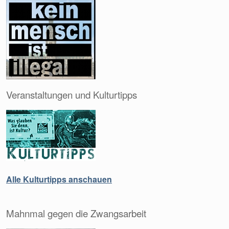
Veranstaltungen und Kulturtipps
Alle Kulturtipps anschauen
Mahnmal gegen die Zwangsarbeit