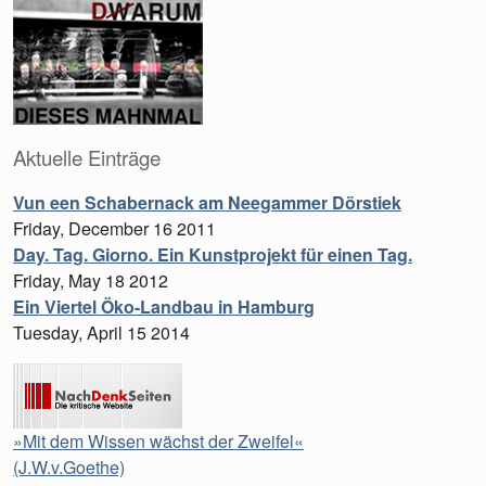
Aktuelle Einträge
Vun een Schabernack am Neegammer Dörstiek
Friday, December 16 2011
Day. Tag. Giorno. Ein Kunstprojekt für einen Tag.
Friday, May 18 2012
Ein Viertel Öko-Landbau in Hamburg
Tuesday, April 15 2014
»Mit dem Wissen wächst der Zweifel«
(J.W.v.Goethe)