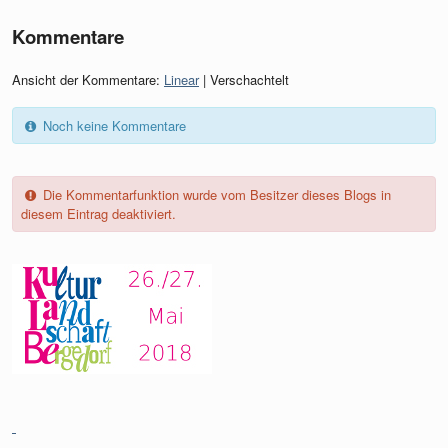
Kommentare
Ansicht der Kommentare:
Linear
| Verschachtelt
Noch keine Kommentare
Die Kommentarfunktion wurde vom Besitzer dieses Blogs in
diesem Eintrag deaktiviert.