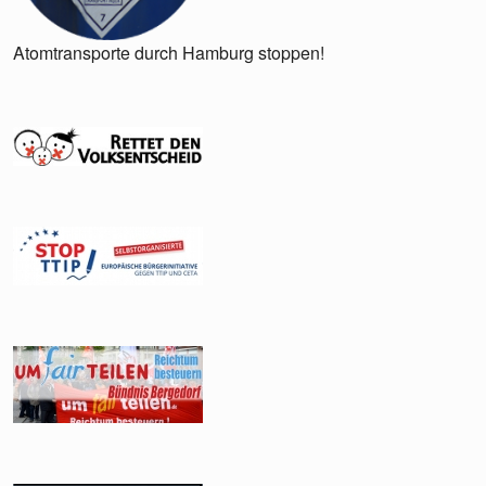
Atomtransporte durch Hamburg stoppen!