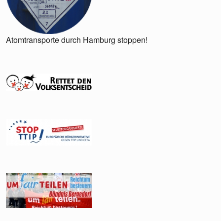
Atomtransporte durch Hamburg stoppen!