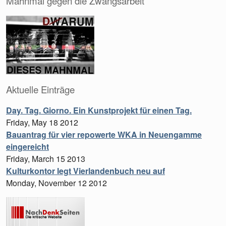
Mahnmal gegen die Zwangsarbeit
Aktuelle Einträge
Day. Tag. Giorno. Ein Kunstprojekt für einen Tag.
Friday, May 18 2012
Bauantrag für vier repowerte WKA in Neuengamme
eingereicht
Friday, March 15 2013
Kulturkontor legt Vierlandenbuch neu auf
Monday, November 12 2012