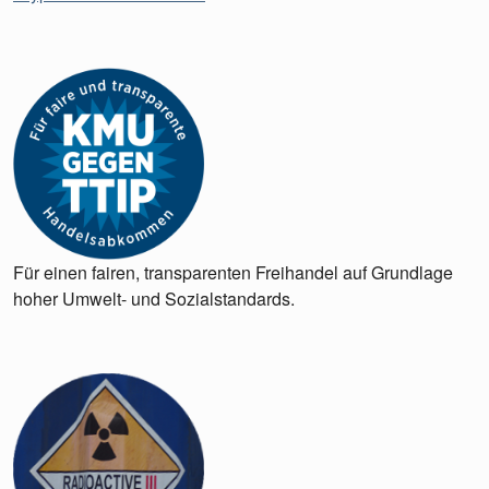
Für einen fairen, transparenten Freihandel auf Grundlage
hoher Umwelt- und Sozialstandards.