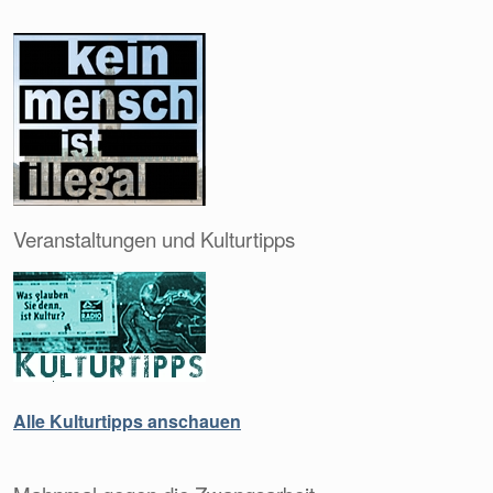
Veranstaltungen und Kulturtipps
Alle Kulturtipps anschauen