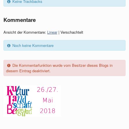
Keine Trackbacks
Kommentare
Ansicht der Kommentare:
Linear
| Verschachtelt
Noch keine Kommentare
Die Kommentarfunktion wurde vom Besitzer dieses Blogs in
diesem Eintrag deaktiviert.