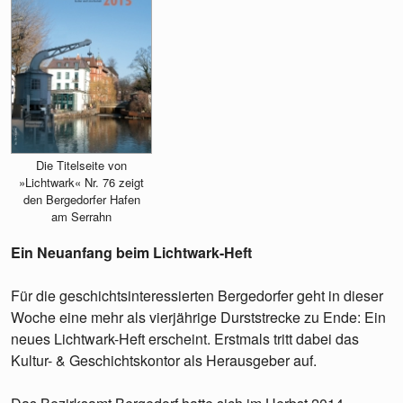
Die Titelseite von
»Lichtwark« Nr. 76 zeigt
den Bergedorfer Hafen
am Serrahn
Ein Neuanfang beim Lichtwark-Heft
Für die geschichtsinteressierten Bergedorfer geht in dieser
Woche eine mehr als vierjährige Durststrecke zu Ende: Ein
neues Lichtwark-Heft erscheint. Erstmals tritt dabei das
Kultur- & Geschichtskontor als Herausgeber auf.