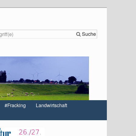
Suche
#Fracking
Landwirtschaft