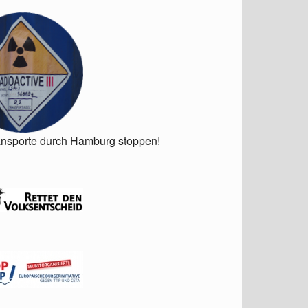
ansporte durch Hamburg stoppen!