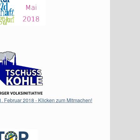
21. Februar 2018 - Klicken zum Mitmachen!