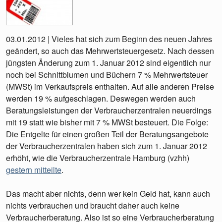
03.01.2012 | Vieles hat sich zum Beginn des neuen Jahres
geändert, so auch das Mehrwertsteuergesetz. Nach dessen
jüngsten Änderung zum 1. Januar 2012 sind eigentlich nur
noch bei Schnittblumen und Büchern 7 % Mehrwertsteuer
(MWSt) im Verkaufspreis enthalten. Auf alle anderen Preise
werden 19 % aufgeschlagen. Deswegen werden auch
Beratungsleistungen der Verbraucherzentralen neuerdings
mit 19 statt wie bisher mit 7 % MWSt besteuert. Die Folge:
Die Entgelte für einen großen Teil der Beratungsangebote
der Verbraucherzentralen haben sich zum 1. Januar 2012
erhöht, wie die Verbraucherzentrale Hamburg (vzhh)
gestern mitteilte
.
Das macht aber nichts, denn wer kein Geld hat, kann auch
nichts verbrauchen und braucht daher auch keine
Verbraucherberatung. Also ist so eine Verbraucherberatung