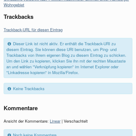
Wohngebiet
Trackbacks
Trackback-URL für diesen Eintrag
Dieser Link ist nicht aktiv. Er enthält die Trackback-URI zu
diesem Eintrag. Sie können diese URI benutzen, um Ping- und
Trackbacks von Ihrem eigenen Blog zu diesem Eintrag zu schicken.
Um den Link zu kopieren, klicken Sie ihn mit der rechten Maustaste
an und wählen "Verknüpfung kopieren" im Internet Explorer oder
"Linkadresse kopieren" in Mozilla/Firefox.
Keine Trackbacks
Kommentare
Ansicht der Kommentare:
Linear
| Verschachtelt
Noch keine Kommentare