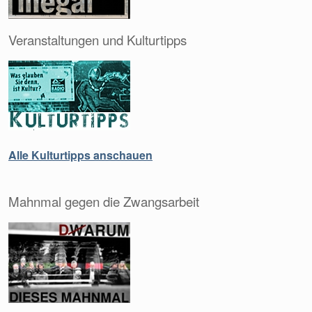
Veranstaltungen und Kulturtipps
Alle Kulturtipps anschauen
Mahnmal gegen die Zwangsarbeit