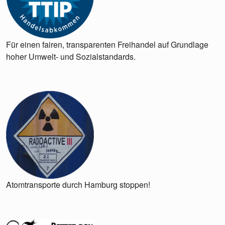
Für einen fairen, transparenten Freihandel auf Grundlage
hoher Umwelt- und Sozialstandards.
Atomtransporte durch Hamburg stoppen!