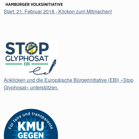
Start: 21. Februar 2018 - Klicken zum Mitmachen!
Anklicken und die Europäische Bürgerinitiative (EBI) »Stop
Glyphosat« unterstützen.