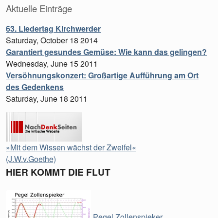
Aktuelle Einträge
63. Liedertag Kirchwerder
Saturday, October 18 2014
Garantiert gesundes Gemüse: Wie kann das gelingen?
Wednesday, June 15 2011
Versöhnungskonzert: Großartige Aufführung am Ort
des Gedenkens
Saturday, June 18 2011
»Mit dem Wissen wächst der Zweifel«
(J.W.v.Goethe)
HIER KOMMT DIE FLUT
Pegel Zollenspieker