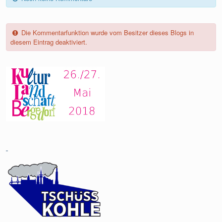
Die Kommentarfunktion wurde vom Besitzer dieses Blogs in
diesem Eintrag deaktiviert.