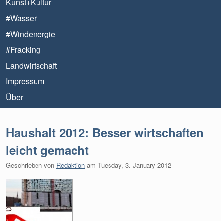
Kunst+Kultur
#Wasser
#Windenergie
#Fracking
Landwirtschaft
Impressum
Über
Haushalt 2012: Besser wirtschaften
leicht gemacht
Geschrieben von
Redaktion
am
Tuesday, 3. January 2012