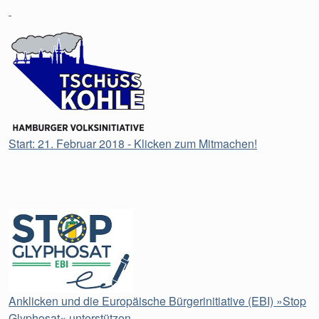
Start: 21. Februar 2018 - Klicken zum Mitmachen!
Anklicken und die Europäische Bürgerinitiative (EBI) »Stop
Glyphosat« unterstützen.