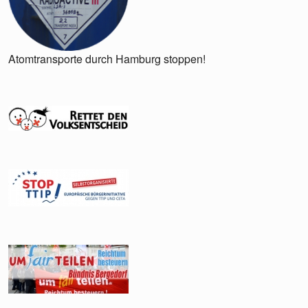
Atomtransporte durch Hamburg stoppen!