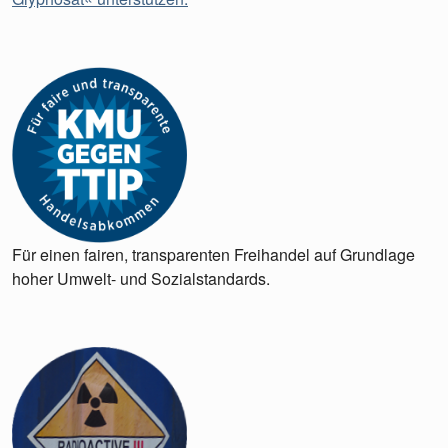
Für einen fairen, transparenten Freihandel auf Grundlage
hoher Umwelt- und Sozialstandards.