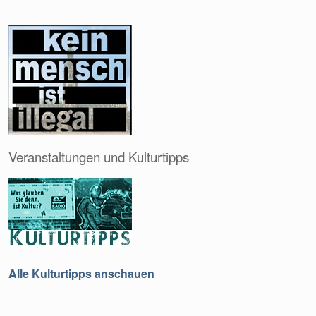
Veranstaltungen und Kulturtipps
Alle Kulturtipps anschauen