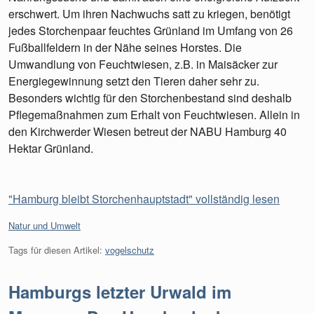
erschwert. Um ihren Nachwuchs satt zu kriegen, benötigt
jedes Storchenpaar feuchtes Grünland im Umfang von 26
Fußballfeldern in der Nähe seines Horstes. Die
Umwandlung von Feuchtwiesen, z.B. in Maisäcker zur
Energiegewinnung setzt den Tieren daher sehr zu.
Besonders wichtig für den Storchenbestand sind deshalb
Pflegemaßnahmen zum Erhalt von Feuchtwiesen. Allein in
den Kirchwerder Wiesen betreut der NABU Hamburg 40
Hektar Grünland.
"Hamburg bleibt Storchenhauptstadt" vollständig lesen
Kategorien:
Natur und Umwelt
Tags für diesen Artikel:
vogelschutz
Hamburgs letzter Urwald im