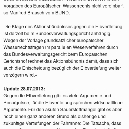
Vorgaben des Europäischen Wasserrechts nicht vereinbar“,
so Manfred Braasch vom BUND.
Die Klage des Aktionsbündnisses gegen die Elbvertiefung
ist derzeit beim Bundesverwaltungsgericht anhängig.
Wegen der Vorlage grundsätzlicher europäischer
Wasserrechtsfragen im parallelen Weserverfahren durch
das Bundesverwaltungsgericht beim Europäischen
Gerichtshof rechnet das Aktionsbündnis damit, dass sich
auch die Entscheidung bezüglich der Elbvertiefung weiter
verzögern wird.«
Update 28.07.2013:
Gegen die Elbvertiefung gibt es viele Argumente und
Besorgnisse, für die Elbvertiefung sprechen wirtschaftliche
Argumente. Für den akuten Sauerstoffmangel gibt es aber
noch einen ganz anderen Grund als bisherige und
zukünftige Vertiefungen der Fahrrinne: Die Tatsache, dass