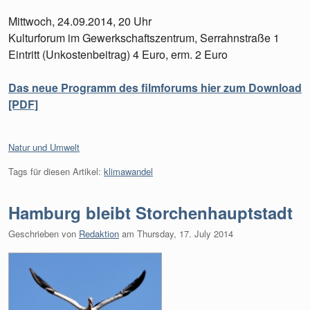
Mittwoch, 24.09.2014, 20 Uhr
Kulturforum im Gewerkschaftszentrum, Serrahnstraße 1
Eintritt (Unkostenbeitrag) 4 Euro, erm. 2 Euro
Das neue Programm des filmforums hier zum Download
[PDF]
Kategorien:
Natur und Umwelt
Tags für diesen Artikel:
klimawandel
Hamburg bleibt Storchenhauptstadt
Geschrieben von
Redaktion
am
Thursday, 17. July 2014