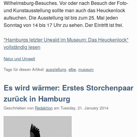
Wilhelmsburg-Besuches. Vor oder nach Besuch der Foto-
und Kunstausstellung sollte man auch das Heuckenlock
aufsuchen. Die Ausstellung ist bis zum 25. Mai jeden
Sonntag von 14 bis 17 Uhr zu sehen. Der Eintritt ist frei.
"Hamburgs letzter Urwald im Museum: Das Heuckenlock"
vollständig lesen
Kategorien:
Natur und Umwelt
Tags für diesen Artikel:
ausstellung
,
elbe
,
museum
Es wird wärmer: Erstes Storchenpaar
zurück in Hamburg
Geschrieben von
Redaktion
am
Tuesday, 21. January 2014