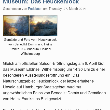
Museum: Das Heuckenlock
Geschrieben von
Redaktion
am
Thursday, 27. March 2014
Gemälde und Foto vom Heuckenlock
von Benedikt Domin und Heinz
Franke. (C) Museum Elbinsel
Wilhelmsburg
Gleich am offiziellen Saison-Eröffnungstag am 6. April lädt
das Museum Elbinsel Wilhelmsburg um 14:30 Uhr zu einer
besonderen Ausstellungseröffnung ein: Das
Naturschutzgebiet Heuckenlock, der letzte erhaltene
Urwald auf Hamburger Staatsgebiet, wird mit
ungewöhnlichen Fotos von Benedikt Domin und Gemälden
von Heinz Franke ins Bild gesetzt.