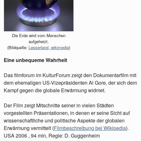
Die Erde wird vom Menschen
aufgeheizt.
(Bildquelle:
Lesserland, wikimedia
)
Eine unbequeme Wahrheit
Das filmforum im KulturForum zeigt den Dokumentarfilm mit
dem ehemaligen US-Vizepräsidenten Al Gore, der sich dem
Kampf gegen die globale Erwärmung widmet.
Der Film zeigt Mitschnitte seiner in vielen Städten
vorgestellten Präsentationen, in denen er seine Sicht auf
wissenschaftliche und politische Aspekte der globalen
Erwärmung vermittelt (
Filmbeschreibung bei Wikipedia
).
USA 2006 , 94 min, Regie: D. Guggenheim