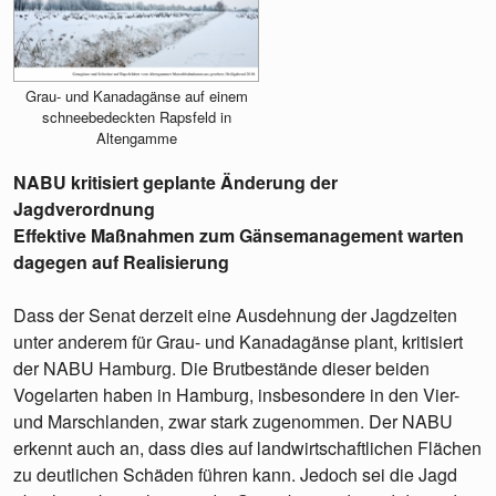
Grau- und Kanadagänse auf einem
schneebedeckten Rapsfeld in
Altengamme
NABU kritisiert geplante Änderung der
Jagdverordnung
Effektive Maßnahmen zum Gänsemanagement warten
dagegen auf Realisierung
Dass der Senat derzeit eine Ausdehnung der Jagdzeiten
unter anderem für Grau- und Kanadagänse plant, kritisiert
der NABU Hamburg. Die Brutbestände dieser beiden
Vogelarten haben in Hamburg, insbesondere in den Vier-
und Marschlanden, zwar stark zugenommen. Der NABU
erkennt auch an, dass dies auf landwirtschaftlichen Flächen
zu deutlichen Schäden führen kann. Jedoch sei die Jagd