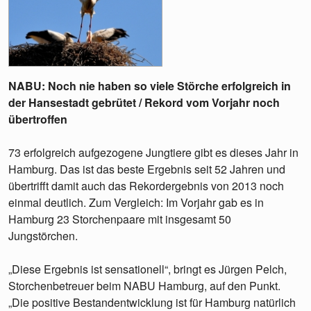
NABU: Noch nie haben so viele Störche erfolgreich in
der Hansestadt gebrütet / Rekord vom Vorjahr noch
übertroffen
73 erfolgreich aufgezogene Jungtiere gibt es dieses Jahr in
Hamburg. Das ist das beste Ergebnis seit 52 Jahren und
übertrifft damit auch das Rekordergebnis von 2013 noch
einmal deutlich. Zum Vergleich: Im Vorjahr gab es in
Hamburg 23 Storchenpaare mit insgesamt 50
Jungstörchen.
„Diese Ergebnis ist sensationell“, bringt es Jürgen Pelch,
Storchenbetreuer beim NABU Hamburg, auf den Punkt.
„Die positive Bestandentwicklung ist für Hamburg natürlich