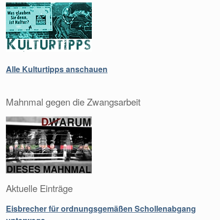
Alle Kulturtipps anschauen
Mahnmal gegen die Zwangsarbeit
Aktuelle Einträge
Eisbrecher für ordnungsgemäßen Schollenabgang