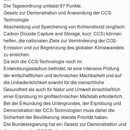
Die Tagesordnung umfasst 97 Punkte.
Gesetz zur Demonstration und Anwendung der CCS-
Technologie
Abscheidung und Speicherung von Kohlendioxid (englisch:
Carbon Dioxide Capture and Storage, kurz: CCS) können
helfen, die nationalen Ziele zur Verminderung der CO2-
Emission und zur Begrenzung des globalen Klimawandels
zu erreichen.
Da sich die CCS-Technologie noch im
Entwicklungsstadium befindet, ist eine intensive Prüfung
der wirtschaftlichen und technischen Machbarkeit und auf
die Unbedenklichkeit sowohl für die menschliche
Gesundheit als auch für Natur und Umwelt einschließlich
einer Erprobung im großtechnischen Maßstab erforderlich.
Bei der Erkundung des Untergrundes, der Erprobung und
Demonstration der CCS-Technologien muss daher die
Sicherheit der Bevölkerung oberste Priorität haben.
Die Bundesregierung hat ein Gesetz zur Demonstration und