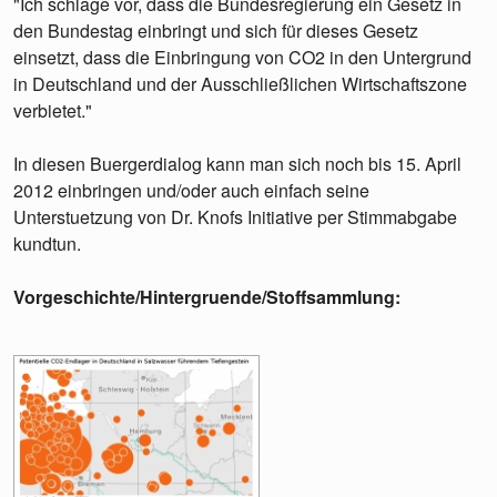
"Ich schlage vor, dass die Bundesregierung ein Gesetz in
den Bundestag einbringt und sich für dieses Gesetz
einsetzt, dass die Einbringung von CO2 in den Untergrund
in Deutschland und der Ausschließlichen Wirtschaftszone
verbietet."
In diesen Buergerdialog kann man sich noch bis 15. April
2012 einbringen und/oder auch einfach seine
Unterstuetzung von Dr. Knofs Initiative per Stimmabgabe
kundtun.
Vorgeschichte/Hintergruende/Stoffsammlung: