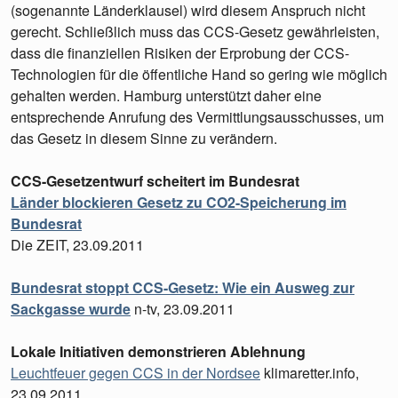
(sogenannte Länderklausel) wird diesem Anspruch nicht
gerecht. Schließlich muss das CCS-Gesetz gewährleisten,
dass die finanziellen Risiken der Erprobung der CCS-
Technologien für die öffentliche Hand so gering wie möglich
gehalten werden. Hamburg unterstützt daher eine
entsprechende Anrufung des Vermittlungsausschusses, um
das Gesetz in diesem Sinne zu verändern.
CCS-Gesetzentwurf scheitert im Bundesrat
Länder blockieren Gesetz zu CO2-Speicherung im
Bundesrat
Die ZEIT, 23.09.2011
Bundesrat stoppt CCS-Gesetz: Wie ein Ausweg zur
Sackgasse wurde
n-tv, 23.09.2011
Lokale Initiativen demonstrieren Ablehnung
Leuchtfeuer gegen CCS in der Nordsee
klimaretter.info,
23.09.2011