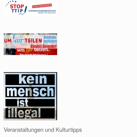
Veranstaltungen und Kulturtipps