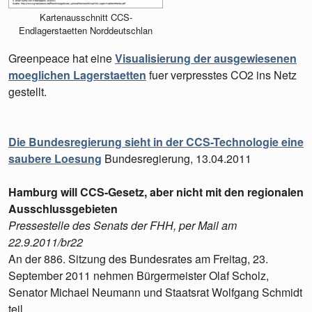
Kartenausschnitt CCS-
Endlagerstaetten Norddeutschlan
Greenpeace hat eine
Visualisierung der ausgewiesenen
moeglichen Lagerstaetten
fuer verpresstes CO2 ins Netz
gestellt.
Die Bundesregierung sieht in der CCS-Technologie eine
saubere Loesung
Bundesregierung, 13.04.2011
Hamburg will CCS-Gesetz, aber nicht mit den regionalen
Ausschlussgebieten
Pressestelle des Senats der FHH, per Mail am
22.9.2011/br22
An der 886. Sitzung des Bundesrates am Freitag, 23.
September 2011 nehmen Bürgermeister Olaf Scholz,
Senator Michael Neumann und Staatsrat Wolfgang Schmidt
teil.