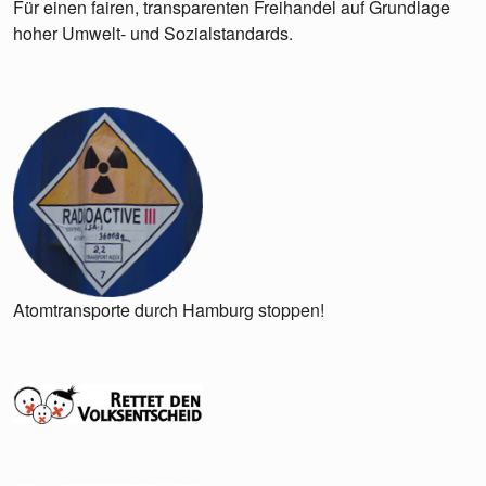
Für einen fairen, transparenten Freihandel auf Grundlage
hoher Umwelt- und Sozialstandards.
Atomtransporte durch Hamburg stoppen!