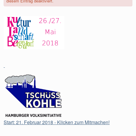
diesem Eintrag deaktiviert.
Start: 21. Februar 2018 - Klicken zum Mitmachen!