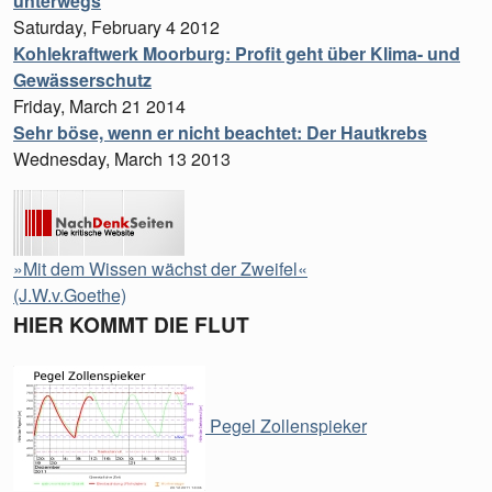
unterwegs
Saturday, February 4 2012
Kohlekraftwerk Moorburg: Profit geht über Klima- und
Gewässerschutz
Friday, March 21 2014
Sehr böse, wenn er nicht beachtet: Der Hautkrebs
Wednesday, March 13 2013
»Mit dem Wissen wächst der Zweifel«
(J.W.v.Goethe)
HIER KOMMT DIE FLUT
Pegel Zollenspieker