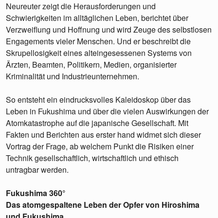
Neureuter zeigt die Herausforderungen und
Schwierigkeiten im alltäglichen Leben, berichtet über
Verzweiflung und Hoffnung und wird Zeuge des selbstlosen
Engagements vieler Menschen. Und er beschreibt die
Skrupellosigkeit eines alteingesessenen Systems von
Ärzten, Beamten, Politikern, Medien, organisierter
Kriminalität und Industrieunternehmen.
So entsteht ein eindrucksvolles Kaleidoskop über das
Leben in Fukushima und über die vielen Auswirkungen der
Atomkatastrophe auf die japanische Gesellschaft. Mit
Fakten und Berichten aus erster hand widmet sich dieser
Vortrag der Frage, ab welchem Punkt die Risiken einer
Technik gesellschaftlich, wirtschaftlich und ethisch
untragbar werden.
Fukushima 360°
Das atomgespaltene Leben der Opfer von Hiroshima
und Fukushima