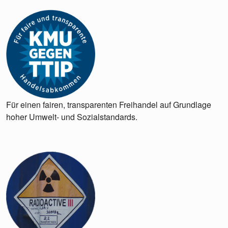
Für einen fairen, transparenten Freihandel auf Grundlage
hoher Umwelt- und Sozialstandards.