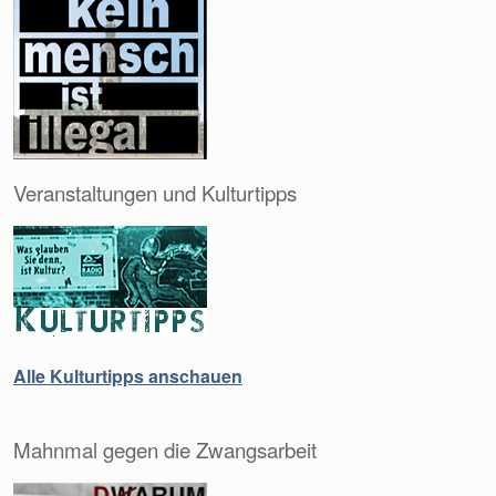
Veranstaltungen und Kulturtipps
Alle Kulturtipps anschauen
Mahnmal gegen die Zwangsarbeit