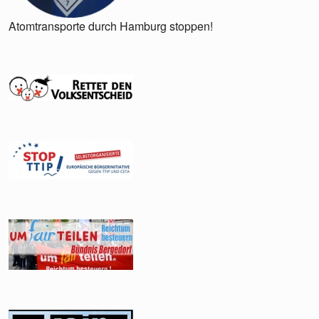
Atomtransporte durch Hamburg stoppen!