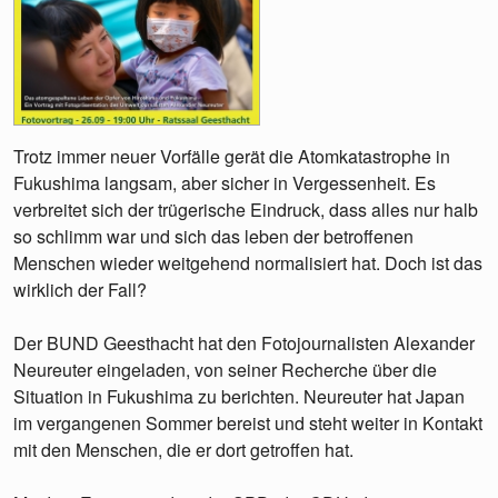
Trotz immer neuer Vorfälle gerät die Atomkatastrophe in
Fukushima langsam, aber sicher in Vergessenheit. Es
verbreitet sich der trügerische Eindruck, dass alles nur halb
so schlimm war und sich das leben der betroffenen
Menschen wieder weitgehend normalisiert hat. Doch ist das
wirklich der Fall?
Der BUND Geesthacht hat den Fotojournalisten Alexander
Neureuter eingeladen, von seiner Recherche über die
Situation in Fukushima zu berichten. Neureuter hat Japan
im vergangenen Sommer bereist und steht weiter in Kontakt
mit den Menschen, die er dort getroffen hat.