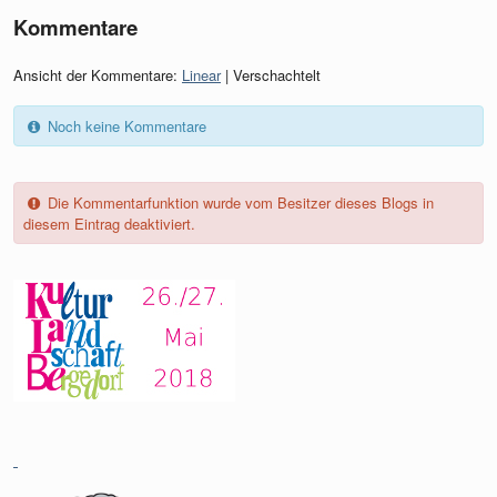
Kommentare
Ansicht der Kommentare:
Linear
| Verschachtelt
Noch keine Kommentare
Die Kommentarfunktion wurde vom Besitzer dieses Blogs in
diesem Eintrag deaktiviert.