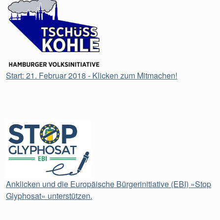
Start: 21. Februar 2018 - Klicken zum Mitmachen!
Anklicken und die Europäische Bürgerinitiative (EBI) »Stop
Glyphosat« unterstützen.