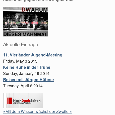
Aktuelle Einträge
11. Vierländer Jugend-Meeting
Friday, May 3 2013
Keine Ruhe in der Truhe
Sunday, January 19 2014
Reisen mit Jürgen Hübner
Tuesday, April 8 2014
»Mit dem Wissen wächst der Zweifel«