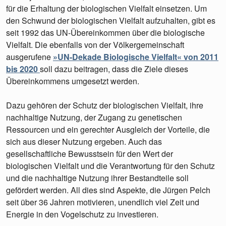
für die Erhaltung der biologischen Vielfalt einsetzen. Um
den Schwund der biologischen Vielfalt aufzuhalten, gibt es
seit 1992 das UN-Übereinkommen über die biologische
Vielfalt. Die ebenfalls von der Völkergemeinschaft
ausgerufene
»UN-Dekade Biologische Vielfalt« von 2011
bis 2020
soll dazu beitragen, dass die Ziele dieses
Übereinkommens umgesetzt werden.
Dazu gehören der Schutz der biologischen Vielfalt, ihre
nachhaltige Nutzung, der Zugang zu genetischen
Ressourcen und ein gerechter Ausgleich der Vorteile, die
sich aus dieser Nutzung ergeben. Auch das
gesellschaftliche Bewusstsein für den Wert der
biologischen Vielfalt und die Verantwortung für den Schutz
und die nachhaltige Nutzung ihrer Bestandteile soll
gefördert werden. All dies sind Aspekte, die Jürgen Pelch
seit über 36 Jahren motivieren, unendlich viel Zeit und
Energie in den Vogelschutz zu investieren.