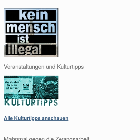
Veranstaltungen und Kulturtipps
Alle Kulturtipps anschauen
Mahnmal gegen die Zwangsarbeit