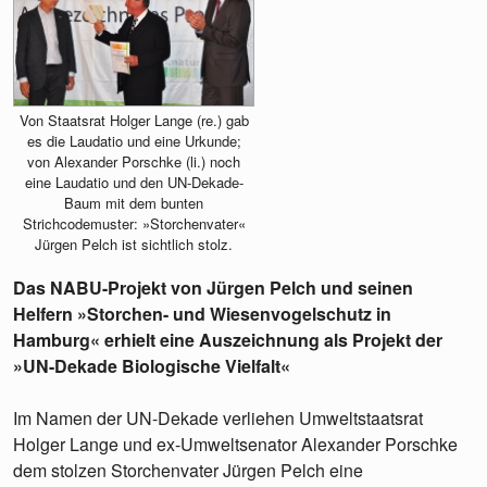
Von Staatsrat Holger Lange (re.) gab
es die Laudatio und eine Urkunde;
von Alexander Porschke (li.) noch
eine Laudatio und den UN-Dekade-
Baum mit dem bunten
Strichcodemuster: »Storchenvater«
Jürgen Pelch ist sichtlich stolz.
Das NABU-Projekt von Jürgen Pelch und seinen
Helfern »Storchen- und Wiesenvogelschutz in
Hamburg« erhielt eine Auszeichnung als Projekt der
»UN-Dekade Biologische Vielfalt«
Im Namen der UN-Dekade verliehen Umweltstaatsrat
Holger Lange und ex-Umweltsenator Alexander Porschke
dem stolzen Storchenvater Jürgen Pelch eine