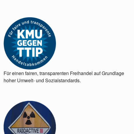
Für einen fairen, transparenten Freihandel auf Grundlage
hoher Umwelt- und Sozialstandards.