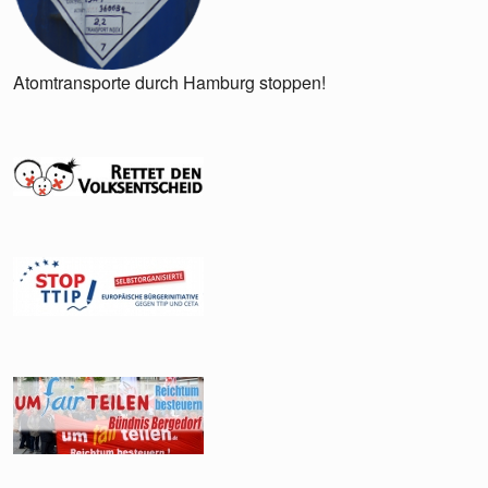
Atomtransporte durch Hamburg stoppen!