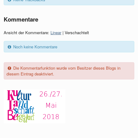
Kommentare
Ansicht der Kommentare:
Linear
| Verschachtelt
Noch keine Kommentare
Die Kommentarfunktion wurde vom Besitzer dieses Blogs in
diesem Eintrag deaktiviert.