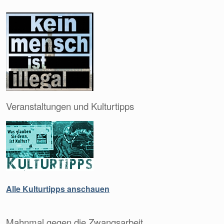
Veranstaltungen und Kulturtipps
Alle Kulturtipps anschauen
Mahnmal gegen die Zwangsarbeit