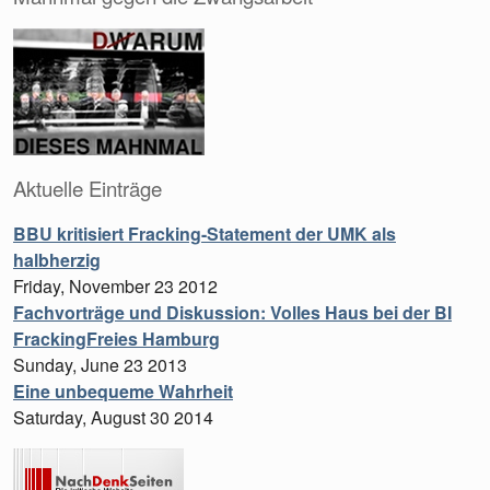
Aktuelle Einträge
BBU kritisiert Fracking-Statement der UMK als
halbherzig
Friday, November 23 2012
Fachvorträge und Diskussion: Volles Haus bei der BI
FrackingFreies Hamburg
Sunday, June 23 2013
Eine unbequeme Wahrheit
Saturday, August 30 2014