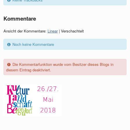
Kommentare
Ansicht der Kommentare:
Linear
| Verschachtelt
Noch keine Kommentare
Die Kommentarfunktion wurde vom Besitzer dieses Blogs in
diesem Eintrag deaktiviert.