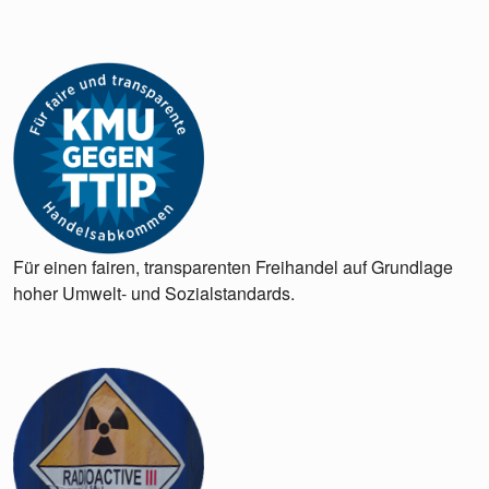
Für einen fairen, transparenten Freihandel auf Grundlage
hoher Umwelt- und Sozialstandards.