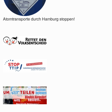
Atomtransporte durch Hamburg stoppen!