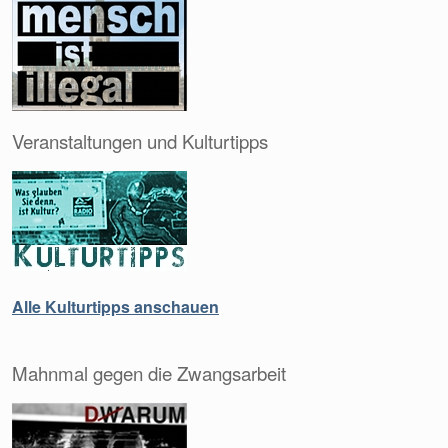
Veranstaltungen und Kulturtipps
Alle Kulturtipps anschauen
Mahnmal gegen die Zwangsarbeit