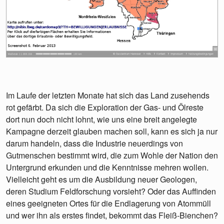
Im Laufe der letzten Monate hat sich das Land zusehends
rot gefärbt. Da sich die Exploration der Gas- und Ölreste
dort nun doch nicht lohnt, wie uns eine breit angelegte
Kampagne derzeit glauben machen soll, kann es sich ja nur
darum handeln, dass die Industrie neuerdings von
Gutmenschen bestimmt wird, die zum Wohle der Nation den
Untergrund erkunden und die Kenntnisse mehren wollen.
Vielleicht geht es um die Ausbildung neuer Geologen,
deren Studium Feldforschung vorsieht? Oder das Auffinden
eines geeigneten Ortes für die Endlagerung von Atommüll
und wer ihn als erstes findet, bekommt das Fleiß-Bienchen?