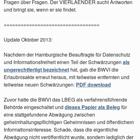
Fragen über Fragen. Der VIERLAENDER sucht Antworten
und bringt sie, wenn er sie findet.
==================================
Update Oktober 2013:
Nachdem der Hamburgische Beauftragte für Datenschutz
und Informationsfreiheit einen Teil der Schwärzungen
als
ungerechtfertigt bezeichnet
hat, gab die BWVI die
Erlaubnisakte erneut heraus, mit teilweise entfernten und
teilweise neuen Schwärzungen:
PDF download
Zuvor hatte die BWVI das LBEG als verfahrensführende
Behörde eingeschaltet und
dieses Papier als Beleg
für
eine stattgefundene Abwägung zwischen
geheimhaltungspflichtigen Geheimnissen und öffentlichem
Informationsinteresse. Schade, dass die eigentliche
Abwägung nicht veröffentlicht wurde, sondern lediglich der