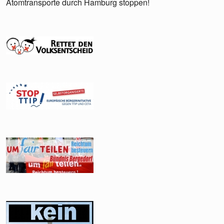
Atomtransporte durch Hamburg stoppen!