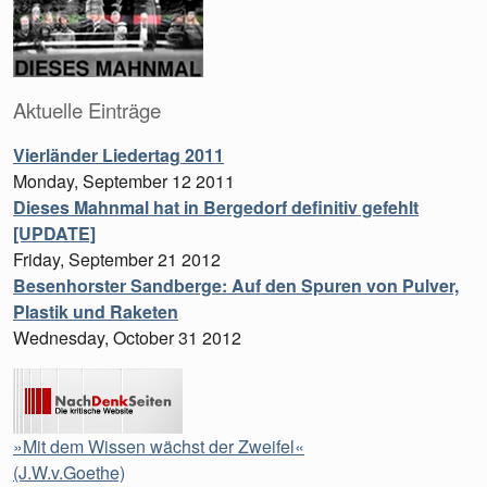
Aktuelle Einträge
Vierländer Liedertag 2011
Monday, September 12 2011
Dieses Mahnmal hat in Bergedorf definitiv gefehlt
[UPDATE]
Friday, September 21 2012
Besenhorster Sandberge: Auf den Spuren von Pulver,
Plastik und Raketen
Wednesday, October 31 2012
»Mit dem Wissen wächst der Zweifel«
(J.W.v.Goethe)