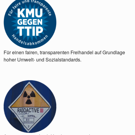
Für einen fairen, transparenten Freihandel auf Grundlage
hoher Umwelt- und Sozialstandards.