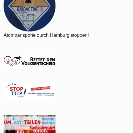
Atomtransporte durch Hamburg stoppen!