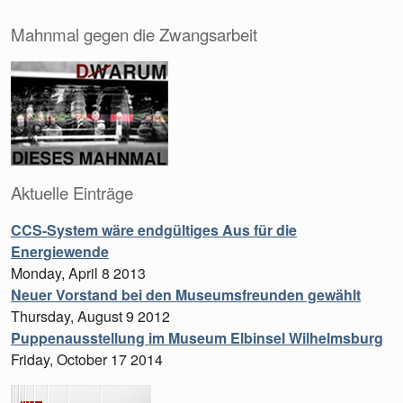
Mahnmal gegen die Zwangsarbeit
Aktuelle Einträge
CCS-System wäre endgültiges Aus für die
Energiewende
Monday, April 8 2013
Neuer Vorstand bei den Museumsfreunden gewählt
Thursday, August 9 2012
Puppenausstellung im Museum Elbinsel Wilhelmsburg
Friday, October 17 2014