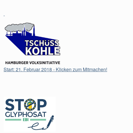
Start: 21. Februar 2018 - Klicken zum Mitmachen!