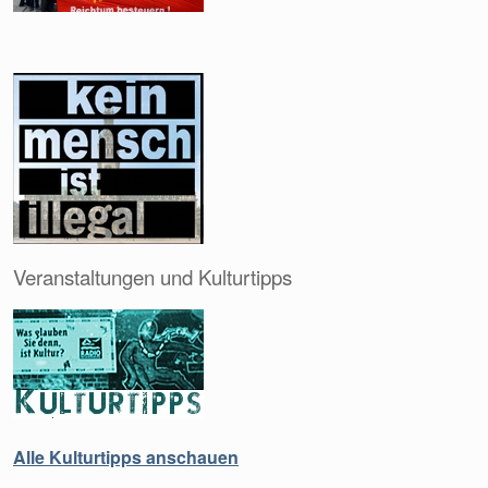
Veranstaltungen und Kulturtipps
Alle Kulturtipps anschauen