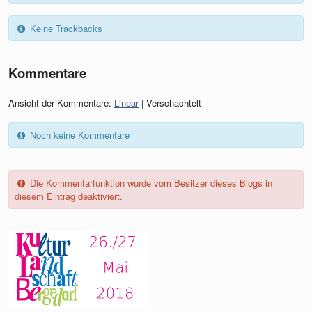
Keine Trackbacks
Kommentare
Ansicht der Kommentare:
Linear
| Verschachtelt
Noch keine Kommentare
Die Kommentarfunktion wurde vom Besitzer dieses Blogs in
diesem Eintrag deaktiviert.