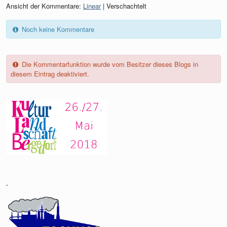
Ansicht der Kommentare:
Linear
| Verschachtelt
Noch keine Kommentare
Die Kommentarfunktion wurde vom Besitzer dieses Blogs in
diesem Eintrag deaktiviert.