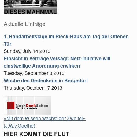
Aktuelle Einträge
1. Handarbeitstage im Rieck-Haus am Tag der Offenen
Tür
Sunday, July 14 2013
Einsicht in Verträge versagt: Netz-Initiative will
einstweilige Anordnung erwirken
Tuesday, September 3 2013
Woche des Gedenkens in Bergedorf
Thursday, October 17 2013
»Mit dem Wissen wächst der Zweifel«
(J.W.v.Goethe)
HIER KOMMT DIE FLUT