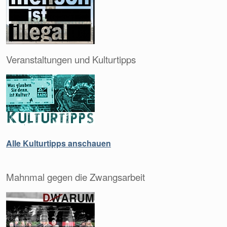
Veranstaltungen und Kulturtipps
Alle Kulturtipps anschauen
Mahnmal gegen die Zwangsarbeit