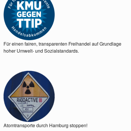
Für einen fairen, transparenten Freihandel auf Grundlage
hoher Umwelt- und Sozialstandards.
Atomtransporte durch Hamburg stoppen!