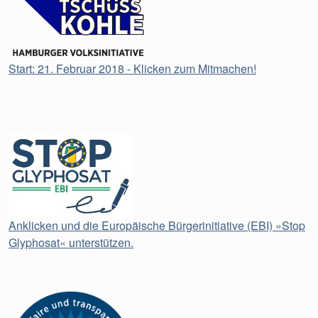
Start: 21. Februar 2018 - Klicken zum Mitmachen!
Anklicken und die Europäische Bürgerinitiative (EBI) »Stop
Glyphosat« unterstützen.