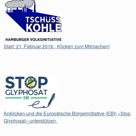
Start: 21. Februar 2018 - Klicken zum Mitmachen!
Anklicken und die Europäische Bürgerinitiative (EBI) »Stop
Glyphosat« unterstützen.