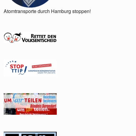
Atomtransporte durch Hamburg stoppen!