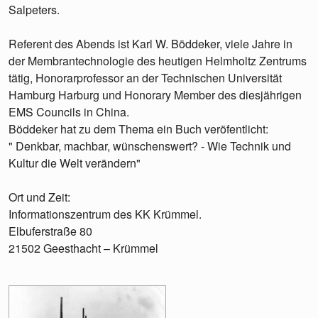
Salpeters.
Referent des Abends ist Karl W. Böddeker, viele Jahre in
der Membrantechnologie des heutigen Helmholtz Zentrums
tätig, Honorarprofessor an der Technischen Universität
Hamburg Harburg und Honorary Member des diesjährigen
EMS Councils in China.
Böddeker hat zu dem Thema ein Buch veröfentlicht:
" Denkbar, machbar, wünschenswert? - Wie Technik und
Kultur die Welt verändern"
Ort und Zeit:
Informationszentrum des KK Krümmel.
Elbuferstraße 80
21502 Geesthacht – Krümmel