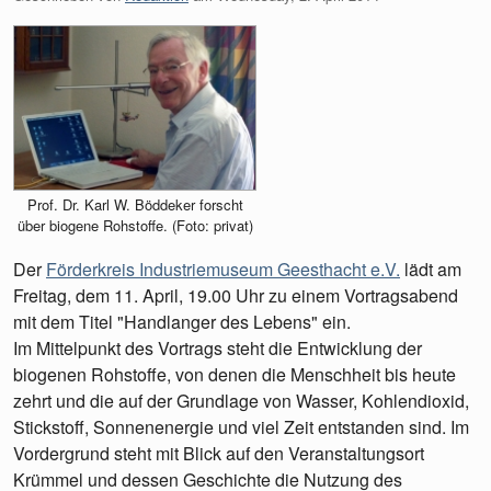
Prof. Dr. Karl W. Böddeker forscht
über biogene Rohstoffe. (Foto: privat)
Der
Förderkreis Industriemuseum Geesthacht e.V.
lädt am
Freitag, dem 11. April, 19.00 Uhr zu einem Vortragsabend
mit dem Titel "Handlanger des Lebens" ein.
Im Mittelpunkt des Vortrags steht die Entwicklung der
biogenen Rohstoffe, von denen die Menschheit bis heute
zehrt und die auf der Grundlage von Wasser, Kohlendioxid,
Stickstoff, Sonnenenergie und viel Zeit entstanden sind. Im
Vordergrund steht mit Blick auf den Veranstaltungsort
Krümmel und dessen Geschichte die Nutzung des