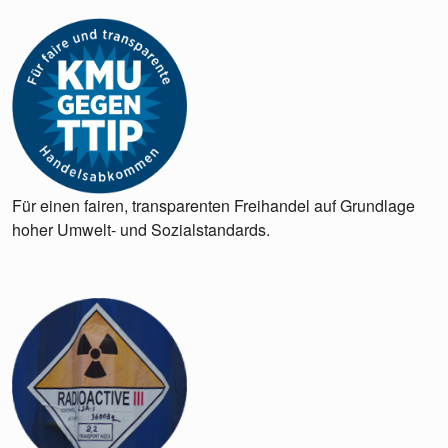
Für einen fairen, transparenten Freihandel auf Grundlage
hoher Umwelt- und Sozialstandards.