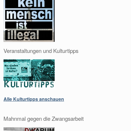
Veranstaltungen und Kulturtipps
Alle Kulturtipps anschauen
Mahnmal gegen die Zwangsarbeit