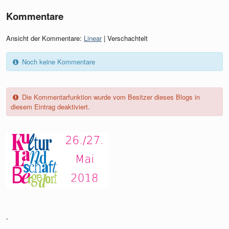
Kommentare
Ansicht der Kommentare:
Linear
| Verschachtelt
Noch keine Kommentare
Die Kommentarfunktion wurde vom Besitzer dieses Blogs in
diesem Eintrag deaktiviert.