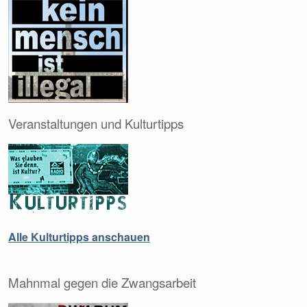
Veranstaltungen und Kulturtipps
Alle Kulturtipps anschauen
Mahnmal gegen die Zwangsarbeit