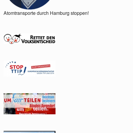
Atomtransporte durch Hamburg stoppen!