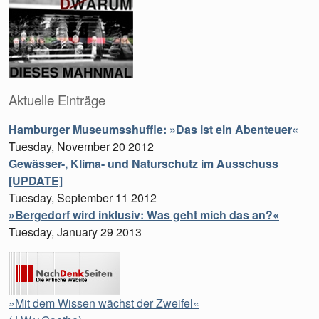
Aktuelle Einträge
Hamburger Museumsshuffle: »Das ist ein Abenteuer«
Tuesday, November 20 2012
Gewässer-, Klima- und Naturschutz im Ausschuss
[UPDATE]
Tuesday, September 11 2012
»Bergedorf wird inklusiv: Was geht mich das an?«
Tuesday, January 29 2013
»Mit dem Wissen wächst der Zweifel«