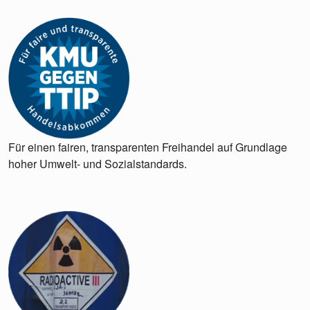
Für einen fairen, transparenten Freihandel auf Grundlage
hoher Umwelt- und Sozialstandards.