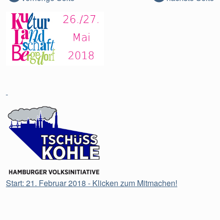
Start: 21. Februar 2018 - Klicken zum Mitmachen!