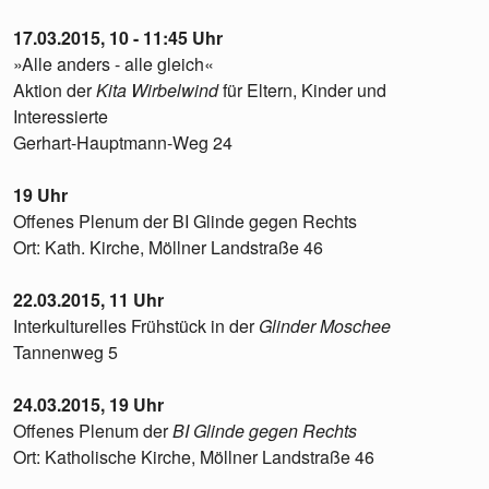
17.03.2015, 10 - 11:45 Uhr
»Alle anders - alle gleich«
Aktion der
Kita Wirbelwind
für Eltern, Kinder und
Interessierte
Gerhart-Hauptmann-Weg 24
19 Uhr
Offenes Plenum der BI Glinde gegen Rechts
Ort: Kath. Kirche, Möllner Landstraße 46
22.03.2015, 11 Uhr
Interkulturelles Frühstück in der
Glinder Moschee
Tannenweg 5
24.03.2015, 19 Uhr
Offenes Plenum der
BI Glinde gegen Rechts
Ort: Katholische Kirche, Möllner Landstraße 46