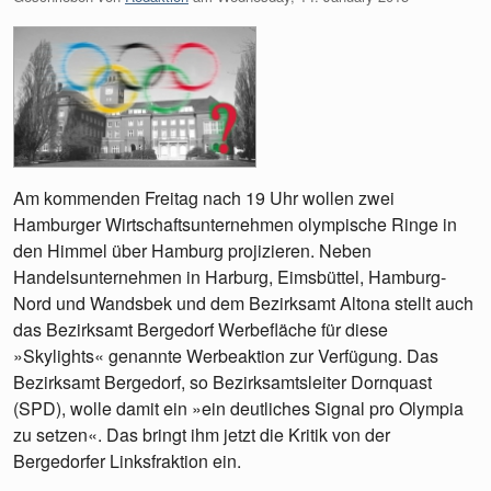
Am kommenden Freitag nach 19 Uhr wollen zwei
Hamburger Wirtschaftsunternehmen olympische Ringe in
den Himmel über Hamburg projizieren. Neben
Handelsunternehmen in Harburg, Eimsbüttel, Hamburg-
Nord und Wandsbek und dem Bezirksamt Altona stellt auch
das Bezirksamt Bergedorf Werbefläche für diese
»Skylights« genannte Werbeaktion zur Verfügung. Das
Bezirksamt Bergedorf, so Bezirksamtsleiter Dornquast
(SPD), wolle damit ein »ein deutliches Signal pro Olympia
zu setzen«. Das bringt ihm jetzt die Kritik von der
Bergedorfer Linksfraktion ein.