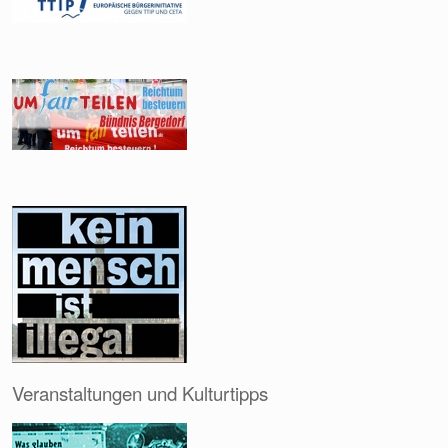
Veranstaltungen und Kulturtipps