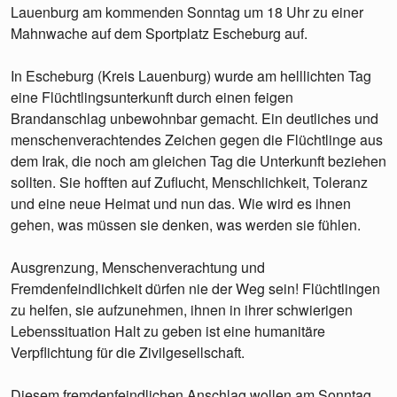
Lauenburg am kommenden Sonntag um 18 Uhr zu einer
Mahnwache auf dem Sportplatz Escheburg auf.
In Escheburg (Kreis Lauenburg) wurde am helllichten Tag
eine Flüchtlingsunterkunft durch einen feigen
Brandanschlag unbewohnbar gemacht. Ein deutliches und
menschenverachtendes Zeichen gegen die Flüchtlinge aus
dem Irak, die noch am gleichen Tag die Unterkunft beziehen
sollten. Sie hofften auf Zuflucht, Menschlichkeit, Toleranz
und eine neue Heimat und nun das. Wie wird es ihnen
gehen, was müssen sie denken, was werden sie fühlen.
Ausgrenzung, Menschenverachtung und
Fremdenfeindlichkeit dürfen nie der Weg sein! Flüchtlingen
zu helfen, sie aufzunehmen, ihnen in ihrer schwierigen
Lebenssituation Halt zu geben ist eine humanitäre
Verpflichtung für die Zivilgesellschaft.
Diesem fremdenfeindlichen Anschlag wollen am Sonntag