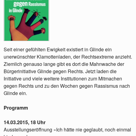
Seit einer gefühlten Ewigkeit existiert in Glinde ein
unerwünschter Klamottenladen, der Rechtsextreme anzieht.
Ziemlich genauso lange gibt es dort die Mahnwache der
Bürgerinitiative Glinde gegen Rechts. Jetzt laden die
Initiative und viele weitere Institutionen zum Mitmachen
gegen Rechts und zu den Wochen gegen Rassismus nach
Glinde ein.
Programm
14.03.2015, 18 Uhr
Ausstellungseröffnung »Ich hätte nie geglaubt, noch einmal