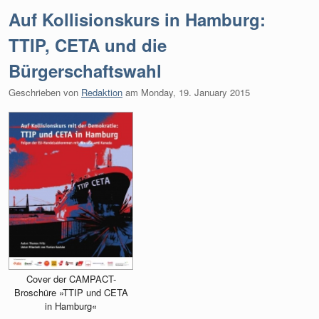
Auf Kollisionskurs in Hamburg:
TTIP, CETA und die
Bürgerschaftswahl
Geschrieben von
Redaktion
am
Monday, 19. January 2015
Cover der CAMPACT-
Broschüre »TTIP und CETA
in Hamburg«