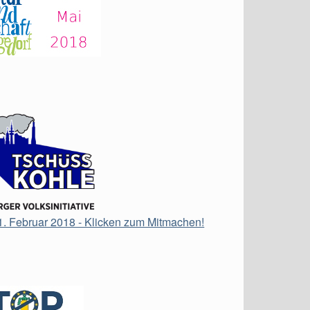
21. Februar 2018 - Klicken zum Mitmachen!