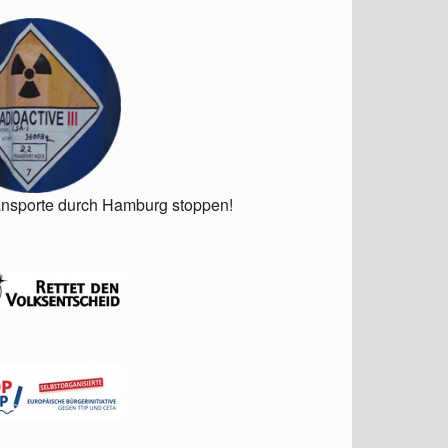
ansporte durch Hamburg stoppen!