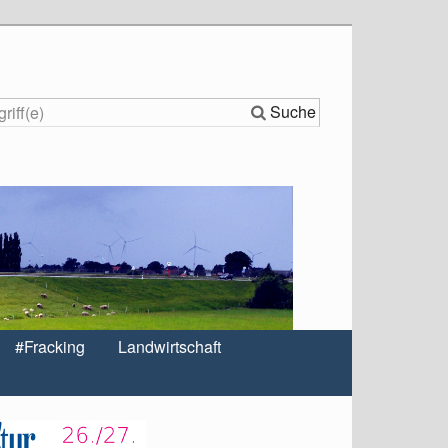
Suche
#Fracking
Landwirtschaft