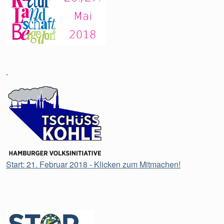
Start: 21. Februar 2018 - Klicken zum Mitmachen!