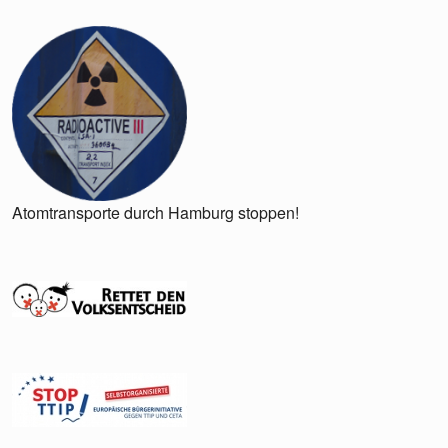
Atomtransporte durch Hamburg stoppen!