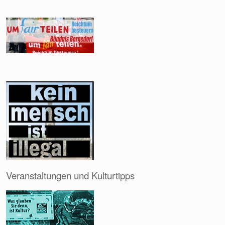
Veranstaltungen und Kulturtipps