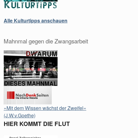
Alle Kulturtipps anschauen
Mahnmal gegen die Zwangsarbeit
»Mit dem Wissen wächst der Zweifel«
(J.W.v.Goethe)
HIER KOMMT DIE FLUT