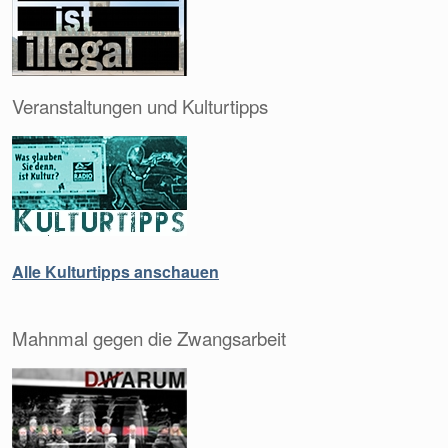
Veranstaltungen und Kulturtipps
Alle Kulturtipps anschauen
Mahnmal gegen die Zwangsarbeit