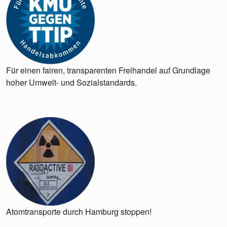
Für einen fairen, transparenten Freihandel auf Grundlage
hoher Umwelt- und Sozialstandards.
Atomtransporte durch Hamburg stoppen!