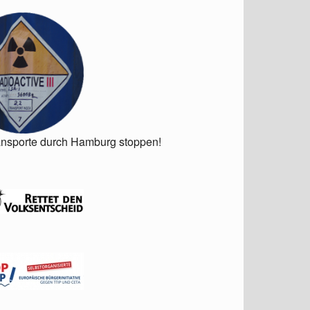
ansporte durch Hamburg stoppen!