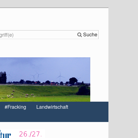
Suche
#Fracking
Landwirtschaft