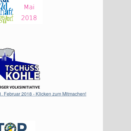
21. Februar 2018 - Klicken zum Mitmachen!