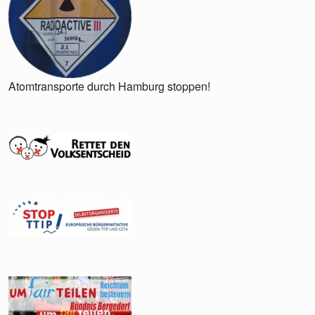
Atomtransporte durch Hamburg stoppen!