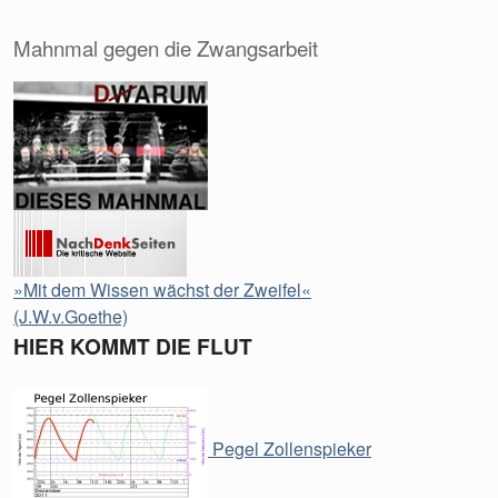
Mahnmal gegen die Zwangsarbeit
»Mit dem Wissen wächst der Zweifel«
(J.W.v.Goethe)
HIER KOMMT DIE FLUT
Pegel Zollenspieker