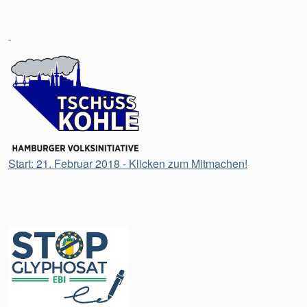
Start: 21. Februar 2018 - Klicken zum Mitmachen!