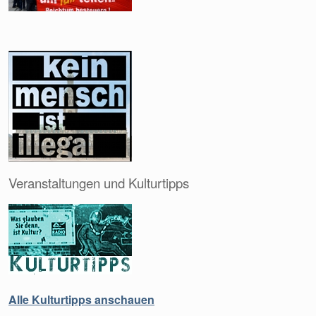
Veranstaltungen und Kulturtipps
Alle Kulturtipps anschauen