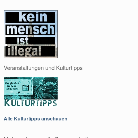
Veranstaltungen und Kulturtipps
Alle Kulturtipps anschauen