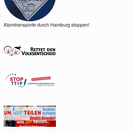
Atomtransporte durch Hamburg stoppen!