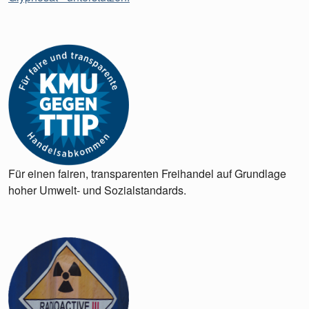
Für einen fairen, transparenten Freihandel auf Grundlage
hoher Umwelt- und Sozialstandards.