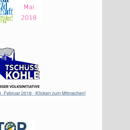
21. Februar 2018 - Klicken zum Mitmachen!