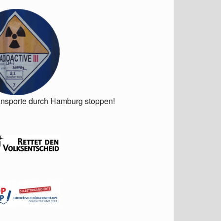
ansporte durch Hamburg stoppen!