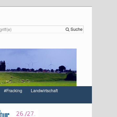
Suche
#Fracking
Landwirtschaft