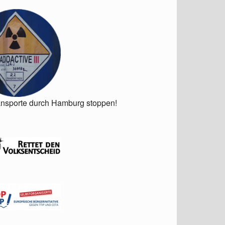
ansporte durch Hamburg stoppen!