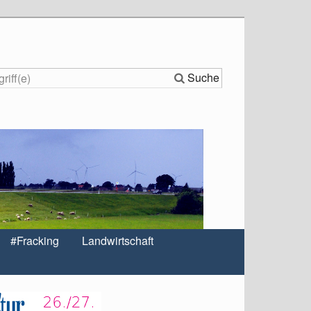
Suche
#Fracking
Landwirtschaft