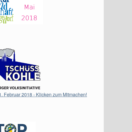
21. Februar 2018 - Klicken zum Mitmachen!