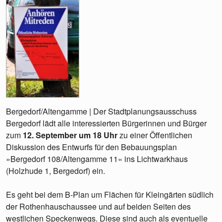
Bergedorf/Altengamme | Der Stadtplanungsausschuss
Bergedorf lädt alle interessierten Bürgerinnen und Bürger
zum
12. September um 18 Uhr
zu einer Öffentlichen
Diskussion des Entwurfs für den Bebauungsplan
»Bergedorf 108/Altengamme 11« ins Lichtwarkhaus
(Holzhude 1, Bergedorf) ein.
Es geht bei dem B-Plan um Flächen für Kleingärten südlich
der Rothenhauschaussee und auf beiden Seiten des
westlichen Speckenwegs. Diese sind auch als eventuelle