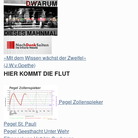
»Mit dem Wissen wächst der Zweifel«
(J.W.v.Goethe)
HIER KOMMT DIE FLUT
Pegel Zollenspieker
Pegel St. Pauli
Pegel Geesthacht Unter Wehr