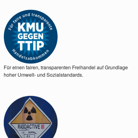
Für einen fairen, transparenten Freihandel auf Grundlage
hoher Umwelt- und Sozialstandards.