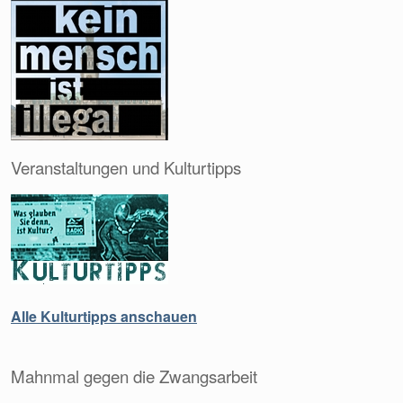
Veranstaltungen und Kulturtipps
Alle Kulturtipps anschauen
Mahnmal gegen die Zwangsarbeit