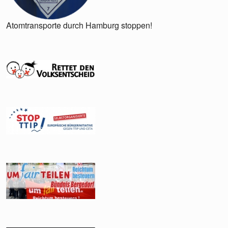
Atomtransporte durch Hamburg stoppen!