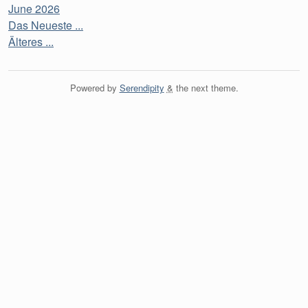
June 2026
Das Neueste ...
Älteres ...
Powered by
Serendipity
&
the
next
theme.