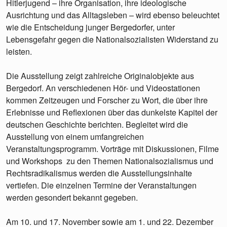
Hitlerjugend – ihre Organisation, ihre ideologische
Ausrichtung und das Alltagsleben – wird ebenso beleuchtet
wie die Entscheidung junger Bergedorfer, unter
Lebensgefahr gegen die Nationalsozialisten Widerstand zu
leisten.
Die Ausstellung zeigt zahlreiche Originalobjekte aus
Bergedorf. An verschiedenen Hör- und Videostationen
kommen Zeitzeugen und Forscher zu Wort, die über ihre
Erlebnisse und Reflexionen über das dunkelste Kapitel der
deutschen Geschichte berichten. Begleitet wird die
Ausstellung von einem umfangreichen
Veranstaltungsprogramm. Vorträge mit Diskussionen, Filme
und Workshops zu den Themen Nationalsozialismus und
Rechtsradikalismus werden die Ausstellungsinhalte
vertiefen. Die einzelnen Termine der Veranstaltungen
werden gesondert bekannt gegeben.
Am 10. und 17. November sowie am 1. und 22. Dezember