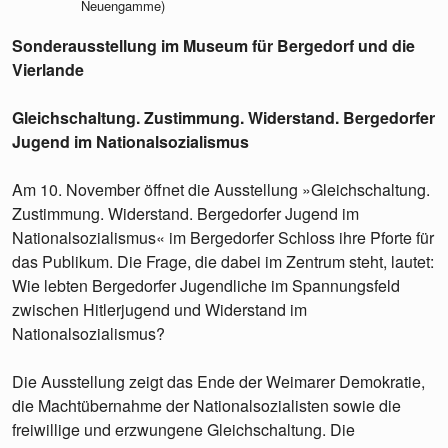
Neuengamme)
Sonderausstellung im Museum für Bergedorf und die
Vierlande
Gleichschaltung. Zustimmung. Widerstand. Bergedorfer
Jugend im Nationalsozialismus
Am 10. November öffnet die Ausstellung »Gleichschaltung.
Zustimmung. Widerstand. Bergedorfer Jugend im
Nationalsozialismus« im Bergedorfer Schloss ihre Pforte für
das Publikum. Die Frage, die dabei im Zentrum steht, lautet:
Wie lebten Bergedorfer Jugendliche im Spannungsfeld
zwischen Hitlerjugend und Widerstand im
Nationalsozialismus?
Die Ausstellung zeigt das Ende der Weimarer Demokratie,
die Machtübernahme der Nationalsozialisten sowie die
freiwillige und erzwungene Gleichschaltung. Die