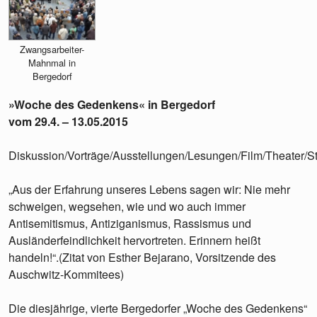
Zwangsarbeiter-
Mahnmal in
Bergedorf
»Woche des Gedenkens« in Bergedorf
vom 29.4. – 13.05.2015
Diskussion/Vorträge/Ausstellungen/Lesungen/Film/Theater/S
„Aus der Erfahrung unseres Lebens sagen wir: Nie mehr
schweigen, wegsehen, wie und wo auch immer
Antisemitismus, Antiziganismus, Rassismus und
Ausländerfeindlichkeit hervortreten. Erinnern heißt
handeln!“.(Zitat von Esther Bejarano, Vorsitzende des
Auschwitz-Kommitees)
Die diesjährige, vierte Bergedorfer „Woche des Gedenkens“