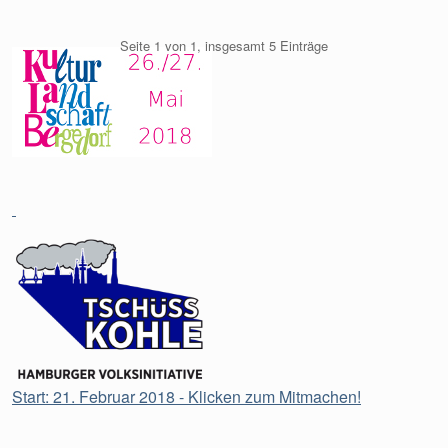
Seite 1 von 1, insgesamt 5 Einträge
Start: 21. Februar 2018 - Klicken zum Mitmachen!