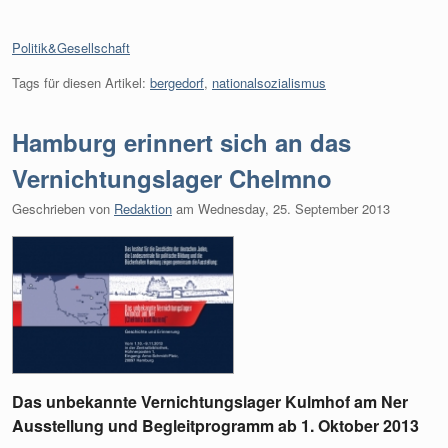
Kategorien:
Politik&Gesellschaft
Tags für diesen Artikel:
bergedorf
,
nationalsozialismus
Hamburg erinnert sich an das
Vernichtungslager Chelmno
Geschrieben von
Redaktion
am
Wednesday, 25. September 2013
Das unbekannte Vernichtungslager Kulmhof am Ner
Ausstellung und Begleitprogramm ab 1. Oktober 2013