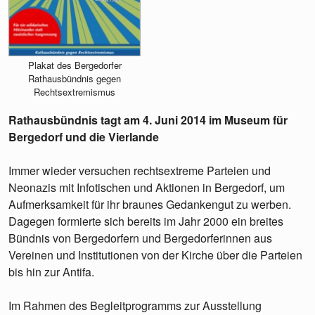
Plakat des Bergedorfer
Rathausbündnis gegen
Rechtsextremismus
Rathausbündnis tagt am 4. Juni 2014 im Museum für
Bergedorf und die Vierlande
Immer wieder versuchen rechtsextreme Parteien und
Neonazis mit Infotischen und Aktionen in Bergedorf, um
Aufmerksamkeit für ihr braunes Gedankengut zu werben.
Dagegen formierte sich bereits im Jahr 2000 ein breites
Bündnis von Bergedorfern und Bergedorferinnen aus
Vereinen und Institutionen von der Kirche über die Parteien
bis hin zur Antifa.
Im Rahmen des Begleitprogramms zur Ausstellung