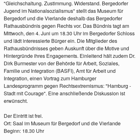
"Gleichschaltung. Zustimmung. Widerstand. Bergedorfer
Jugend im Nationalsozialismus" stellt das Museum für
Bergedorf und die Vierlande deshalb das Bergedorfer
Rathausbündnis gegen Rechts vor. Das Bündnis tagt am
Mittwoch, den 4. Juni um 18.30 Uhr im Bergedorfer Schloss
und lädt interessierte Bürger ein. Die Mitglieder des
Rathausbündnisses geben Auskunft über die Motive und
Hintergründe ihres Engagements. Einleitend hält zudem Dr.
Dirk Burmester von der Behörde für Arbeit, Soziales,
Familie und Integration (BASFI), Amt für Arbeit und
Integration, einen Vortrag zum Hamburger
Landesprogramm gegen Rechtsextremismus: "Hamburg -
Stadt mit Courage". Eine anschließende Diskussion ist
erwünscht.
Der Eintritt ist frei.
Ort: Saal im Museum für Bergedorf und die Vierlande
Beginn: 18.30 Uhr