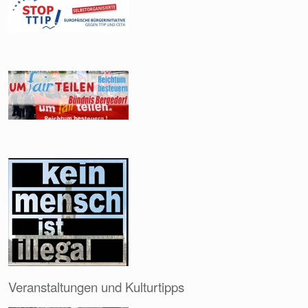
Veranstaltungen und Kulturtipps