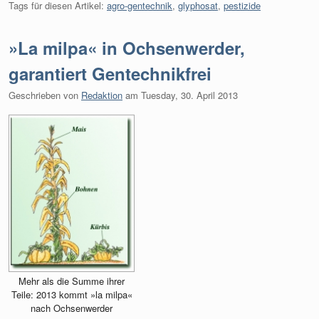
Tags für diesen Artikel:
agro-gentechnik
,
glyphosat
,
pestizide
»La milpa« in Ochsenwerder,
garantiert Gentechnikfrei
Geschrieben von
Redaktion
am
Tuesday, 30. April 2013
Mehr als die Summe ihrer
Teile: 2013 kommt »la milpa«
nach Ochsenwerder