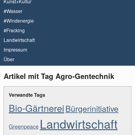
Kunst+Kultur
#Wasser
#Windenergie
#Fracking
Landwirtschaft
Impressum
Über
Artikel mit Tag Agro-Gentechnik
Verwandte Tags
Bio-Gärtnerei
Bürgerinitiative
Landwirtschaft
Greenpeace