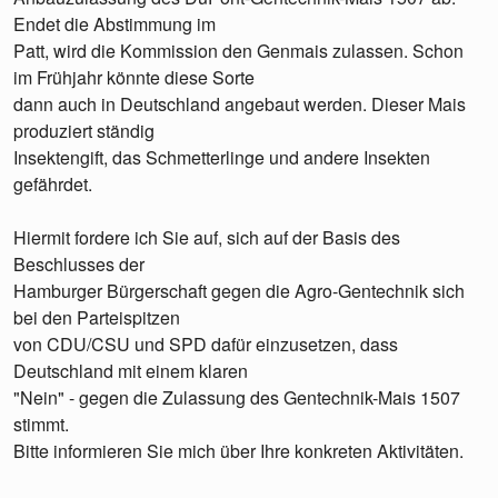
Endet die Abstimmung im
Patt, wird die Kommission den Genmais zulassen. Schon
im Frühjahr könnte diese Sorte
dann auch in Deutschland angebaut werden. Dieser Mais
produziert ständig
Insektengift, das Schmetterlinge und andere Insekten
gefährdet.
Hiermit fordere ich Sie auf, sich auf der Basis des
Beschlusses der
Hamburger Bürgerschaft gegen die Agro-Gentechnik sich
bei den Parteispitzen
von CDU/CSU und SPD dafür einzusetzen, dass
Deutschland mit einem klaren
"Nein" - gegen die Zulassung des Gentechnik-Mais 1507
stimmt.
Bitte informieren Sie mich über Ihre konkreten Aktivitäten.