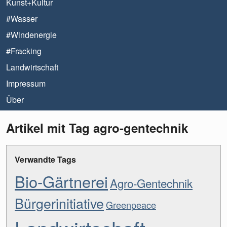
Kunst+Kultur
#Wasser
#Windenergie
#Fracking
Landwirtschaft
Impressum
Über
Artikel mit Tag agro-gentechnik
Verwandte Tags
Bio-Gärtnerei
Agro-Gentechnik
Bürgerinitiative
Greenpeace