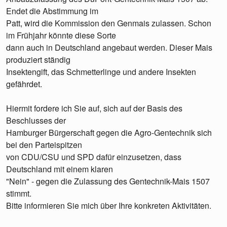
Endet die Abstimmung im
Patt, wird die Kommission den Genmais zulassen. Schon
im Frühjahr könnte diese Sorte
dann auch in Deutschland angebaut werden. Dieser Mais
produziert ständig
Insektengift, das Schmetterlinge und andere Insekten
gefährdet.
Hiermit fordere ich Sie auf, sich auf der Basis des
Beschlusses der
Hamburger Bürgerschaft gegen die Agro-Gentechnik sich
bei den Parteispitzen
von CDU/CSU und SPD dafür einzusetzen, dass
Deutschland mit einem klaren
"Nein" - gegen die Zulassung des Gentechnik-Mais 1507
stimmt.
Bitte informieren Sie mich über Ihre konkreten Aktivitäten.