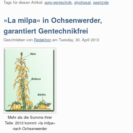
Tags für diesen Artikel:
agro-gentechnik
,
glyphosat
,
pestizide
»La milpa« in Ochsenwerder,
garantiert Gentechnikfrei
Geschrieben von
Redaktion
am
Tuesday, 30. April 2013
Mehr als die Summe ihrer
Teile: 2013 kommt »la milpa«
nach Ochsenwerder