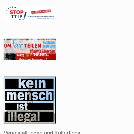
Veranstaltungen und Kulturtipps