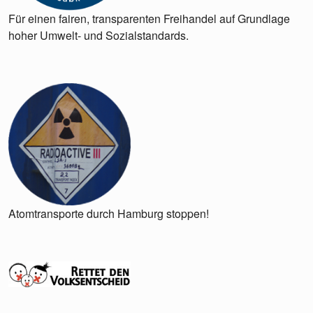
Für einen fairen, transparenten Freihandel auf Grundlage
hoher Umwelt- und Sozialstandards.
Atomtransporte durch Hamburg stoppen!