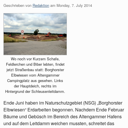
Geschrieben von
Redaktion
am
Monday, 7. July 2014
Wo noch vor Kurzem Schafe,
Feldlerchen und Biber lebten, findet
jetzt Straßenbau statt: Borghorster
Elbwiesen vom Altengammer
Campingplatz aus gesehen. Links
der Hauptdeich, rechts im
Hintergrund der Schleusenleitdamm.
Ende Juni haben im Naturschutzgebiet (NSG) „Borghorster
Elbwiesen“ Erdarbeiten begonnen. Nachdem Ende Februar
Bäume und Gebüsch im Bereich des Altengammer Hafens
und auf dem Leitdamm weichen mussten, schreitet das