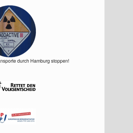
ansporte durch Hamburg stoppen!