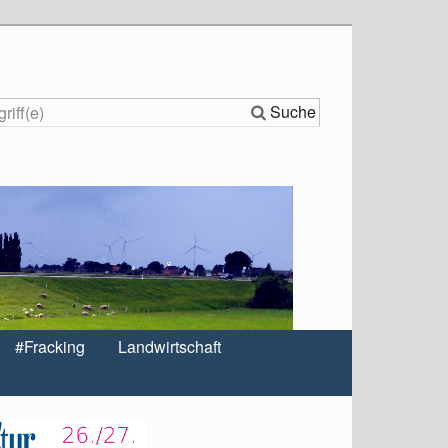
Suche
#Fracking
Landwirtschaft