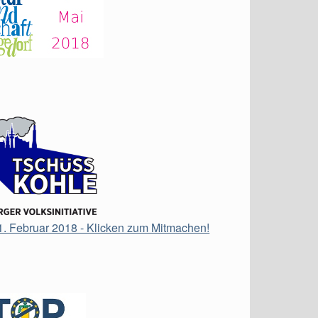
21. Februar 2018 - Klicken zum Mitmachen!