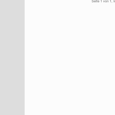
Seite 1 von 1, 