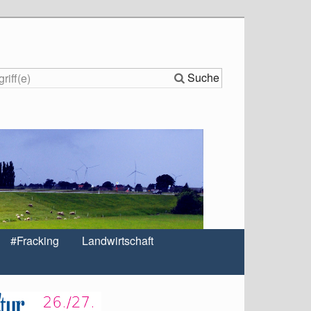
Suche
#Fracking
Landwirtschaft