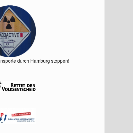
ansporte durch Hamburg stoppen!