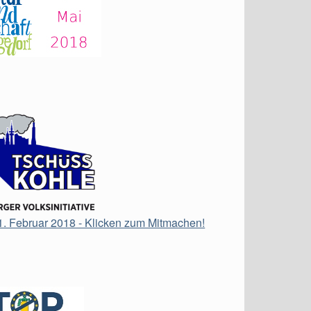
21. Februar 2018 - Klicken zum Mitmachen!